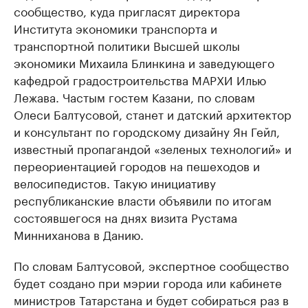
сообщество, куда пригласят директора
Института экономики транспорта и
транспортной политики Высшей школы
экономики Михаила Блинкина и заведующего
кафедрой градостроительства МАРХИ Илью
Лежава. Частым гостем Казани, по словам
Олеси Балтусовой, станет и датский архитектор
и консультант по городскому дизайну Ян Гейл,
известный пропагандой «зеленых технологий» и
переориентацией городов на пешеходов и
велосипедистов. Такую инициативу
республиканские власти объявили по итогам
состоявшегося на днях визита Рустама
Минниханова в Данию.
По словам Балтусовой, экспертное сообщество
будет создано при мэрии города или кабинете
министров Татарстана и будет собираться раз в