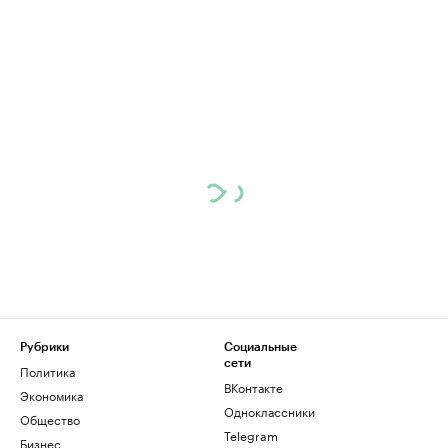
Рубрики
Социальные
сети
Политика
ВКонтакте
Экономика
Одноклассники
Общество
Telegram
Бизнес