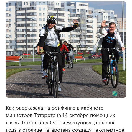
Как рассказала на брифинге в кабинете
министров Татарстана 14 октября помощник
главы Татарстана Олеся Балтусова, до конца
года в столице Татарстана создадут экспертное