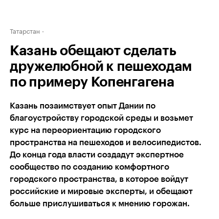
Татарстан
Казань обещают сделать
дружелюбной к пешеходам
по примеру Копенгагена
Казань позаимствует опыт Дании по
благоустройству городской среды и возьмет
курс на переориентацию городского
пространства на пешеходов и велосипедистов.
До конца года власти создадут экспертное
сообщество по созданию комфортного
городского пространства, в которое войдут
российские и мировые эксперты, и обещают
больше прислушиваться к мнению горожан.