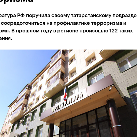
ратура РФ поручила своему татарстанскому подразд
 сосредоточиться на профилактике терроризма и
ма. В прошлом году в регионе произошло 122 таких
ения.