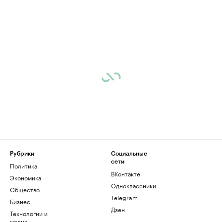
Рубрики
Социальные
сети
Политика
ВКонтакте
Экономика
Одноклассники
Общество
Telegram
Бизнес
Дзен
Технологии и
медиа