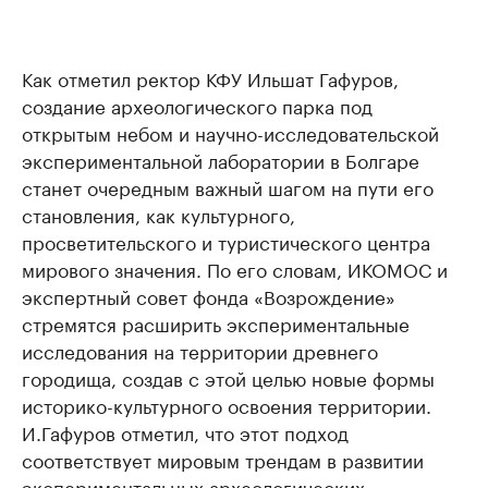
Как отметил ректор КФУ Ильшат Гафуров,
создание археологического парка под
открытым небом и научно-исследовательской
экспериментальной лаборатории в Болгаре
станет очередным важный шагом на пути его
становления, как культурного,
просветительского и туристического центра
мирового значения. По его словам, ИКОМОС и
экспертный совет фонда «Возрождение»
стремятся расширить экспериментальные
исследования на территории древнего
городища, создав с этой целью новые формы
историко-культурного освоения территории.
И.Гафуров отметил, что этот подход
соответствует мировым трендам в развитии
экспериментальных археологических