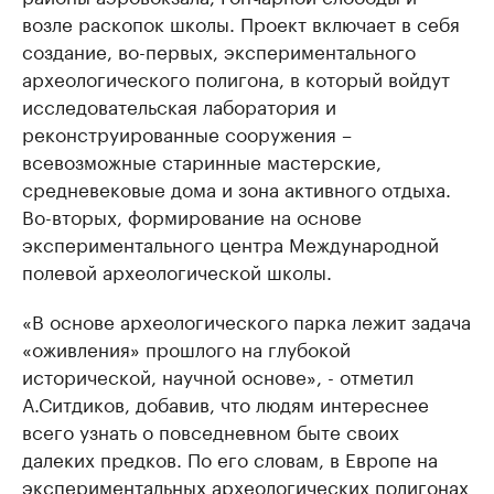
возле раскопок школы. Проект включает в себя
создание, во-первых, экспериментального
археологического полигона, в который войдут
исследовательская лаборатория и
реконструированные сооружения –
всевозможные старинные мастерские,
средневековые дома и зона активного отдыха.
Во-вторых, формирование на основе
экспериментального центра Международной
полевой археологической школы.
«В основе археологического парка лежит задача
«оживления» прошлого на глубокой
исторической, научной основе», - отметил
А.Ситдиков, добавив, что людям интереснее
всего узнать о повседневном быте своих
далеких предков. По его словам, в Европе на
экспериментальных археологических полигонах