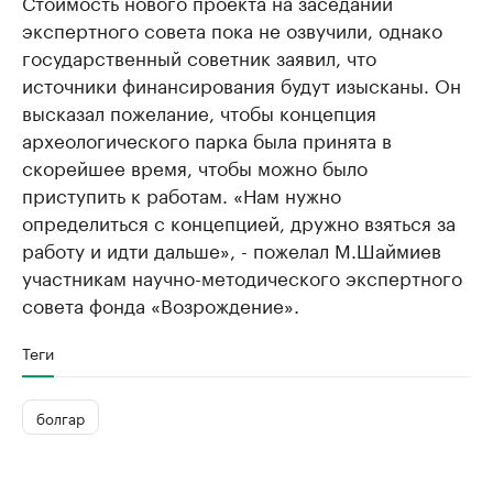
Стоимость нового проекта на заседании
экспертного совета пока не озвучили, однако
государственный советник заявил, что
источники финансирования будут изысканы. Он
высказал пожелание, чтобы концепция
археологического парка была принята в
скорейшее время, чтобы можно было
приступить к работам. «Нам нужно
определиться с концепцией, дружно взяться за
работу и идти дальше», - пожелал М.Шаймиев
участникам научно-методического экспертного
совета фонда «Возрождение».
Теги
болгар