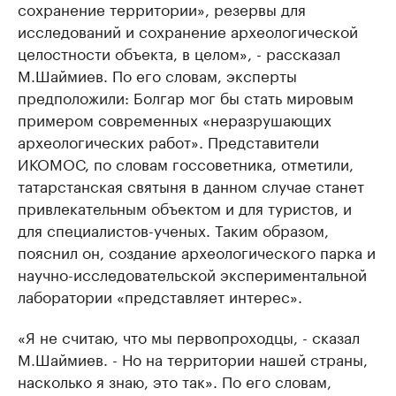
сохранение территории», резервы для
исследований и сохранение археологической
целостности объекта, в целом», - рассказал
М.Шаймиев. По его словам, эксперты
предположили: Болгар мог бы стать мировым
примером современных «неразрушающих
археологических работ». Представители
ИКОМОС, по словам госсоветника, отметили,
татарстанская святыня в данном случае станет
привлекательным объектом и для туристов, и
для специалистов-ученых. Таким образом,
пояснил он, создание археологического парка и
научно-исследовательской экспериментальной
лаборатории «представляет интерес».
«Я не считаю, что мы первопроходцы, - сказал
М.Шаймиев. - Но на территории нашей страны,
насколько я знаю, это так». По его словам,