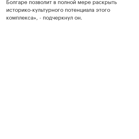
Болгаре позволит в полной мере раскрыть
историко-культурного потенциала этого
комплекса», - подчеркнул он.