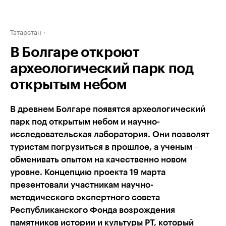
Татарстан
В Болгаре откроют
археологический парк под
открытым небом
В древнем Болгаре появятся археологический
парк под открытым небом и научно-
исследовательская лаборатория. Они позволят
туристам погрузиться в прошлое, а ученым –
обменивать опытом на качественно новом
уровне. Концепцию проекта 19 марта
презентовали участникам научно-
методического экспертного совета
Республиканского Фонда возрождения
памятников истории и культуры РТ, который