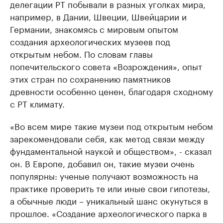
делегации РТ побывали в разных уголках мира,
например, в Дании, Швеции, Швейцарии и
Германии, знакомясь с мировым опытом
создания археологических музеев под
открытым небом. По словам главы
попечительского совета «Возрождения», опыт
этих стран по сохранению памятников
древности особенно ценен, благодаря сходному
с РТ климату.
«Во всем мире такие музеи под открытым небом
зарекомендовали себя, как метод связи между
фундаментальной наукой и обществом», - сказал
он. В Европе, добавил он, такие музеи очень
популярны: ученые получают возможность на
практике проверить те или иные свои гипотезы,
а обычные люди – уникальный шанс окунуться в
прошлое. «Создание археологического парка в