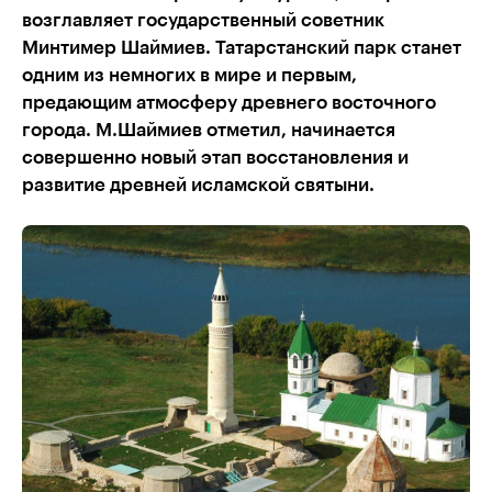
возглавляет государственный советник
Минтимер Шаймиев. Татарстанский парк станет
одним из немногих в мире и первым,
предающим атмосферу древнего восточного
города. М.Шаймиев отметил, начинается
совершенно новый этап восстановления и
развитие древней исламской святыни.