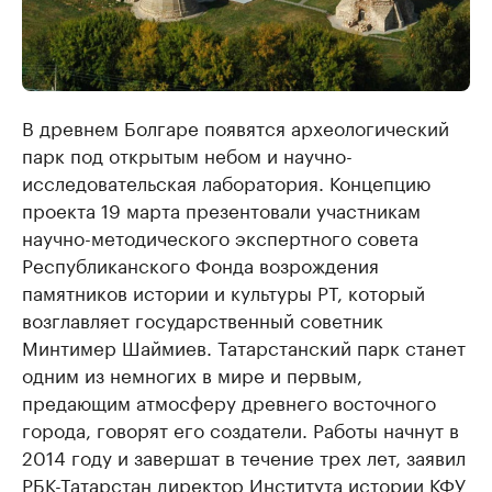
В древнем Болгаре появятся археологический
парк под открытым небом и научно-
исследовательская лаборатория. Концепцию
проекта 19 марта презентовали участникам
научно-методического экспертного совета
Республиканского Фонда возрождения
памятников истории и культуры РТ, который
возглавляет государственный советник
Минтимер Шаймиев. Татарстанский парк станет
одним из немногих в мире и первым,
предающим атмосферу древнего восточного
города, говорят его создатели. Работы начнут в
2014 году и завершат в течение трех лет, заявил
РБК-Татарстан директор Института истории КФУ