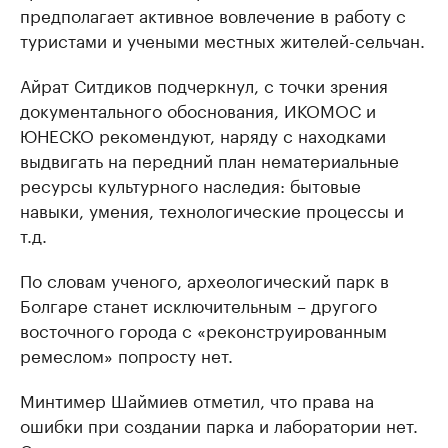
предполагает активное вовлечение в работу с
туристами и учеными местных жителей-сельчан.
Айрат Ситдиков подчеркнул, с точки зрения
документального обоснования, ИКОМОС и
ЮНЕСКО рекомендуют, наряду с находками
выдвигать на передний план нематериальные
ресурсы культурного наследия: бытовые
навыки, умения, технологические процессы и
т.д.
По словам ученого, археологический парк в
Болгаре станет исключительным – другого
восточного города с «реконструированным
ремеслом» попросту нет.
Минтимер Шаймиев отметил, что права на
ошибки при создании парка и лаборатории нет.