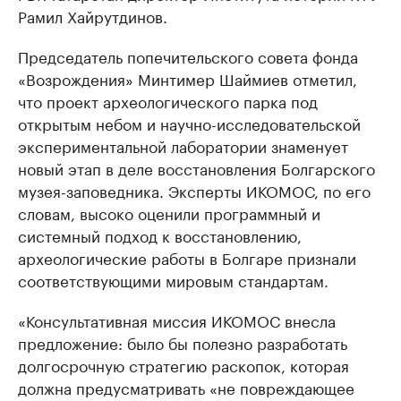
Рамил Хайрутдинов.
Председатель попечительского совета фонда
«Возрождения» Минтимер Шаймиев отметил,
что проект археологического парка под
открытым небом и научно-исследовательской
экспериментальной лаборатории знаменует
новый этап в деле восстановления Болгарского
музея-заповедника. Эксперты ИКОМОС, по его
словам, высоко оценили программный и
системный подход к восстановлению,
археологические работы в Болгаре признали
соответствующими мировым стандартам.
«Консультативная миссия ИКОМОС внесла
предложение: было бы полезно разработать
долгосрочную стратегию раскопок, которая
должна предусматривать «не повреждающее