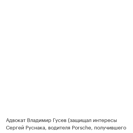
Адвокат Владимир Гусев (защищал интересы
Сергей Руснака, водителя Porsche, получившего