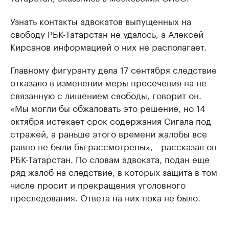
Узнать контакты адвокатов выпущенных на
свободу РБК-Татарстан не удалось, а Алексей
Кирсанов информацией о них не располагает.
Главному фигуранту дела 17 сентября следствие
отказало в изменении меры пресечения на не
связанную с лишением свободы, говорит он.
«Мы могли бы обжаловать это решение, но 14
октября истекает срок содержания Сигала под
стражей, а раньше этого времени жалобы все
равно не были бы рассмотрены», - рассказал он
РБК-Татарстан. По словам адвоката, подан еще
ряд жалоб на следствие, в которых защита в том
числе просит и прекращения уголовного
преследования. Ответа на них пока не было.