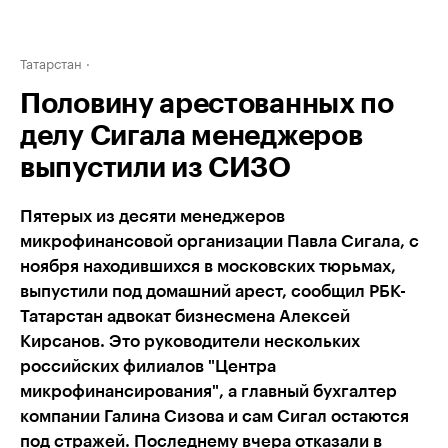
Татарстан
Половину арестованных по
делу Сигала менеджеров
выпустили из СИЗО
Пятерых из десяти менеджеров
микрофинансовой организации Павла Сигала, с
ноября находившихся в московских тюрьмах,
выпустили под домашний арест, сообщил РБК-
Татарстан адвокат бизнесмена Алексей
Кирсанов. Это руководители нескольких
российских филиалов "Центра
микрофинансирования", а главный бухгалтер
компании Галина Сизова и сам Сигал остаются
под стражей. Последнему вчера отказали в