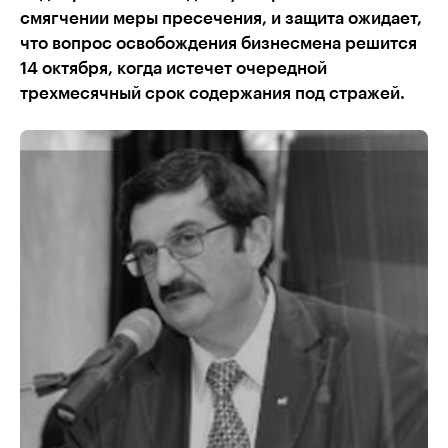
смягчении меры пресечения, и защита ожидает,
что вопрос освобождения бизнесмена решится
14 октября, когда истечет очередной
трехмесячный срок содержания под стражей.