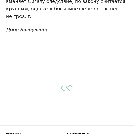
вменяет Сигалу следствие, по закону считается
крупным, однако в большинстве арест за него
не грозит.
Дина Валиуллина