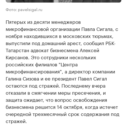
Фото: pavelsigal.ru
Пятерых из десяти менеджеров
микрофинансовой организации Павла Сигала, с
ноября находившихся в московских тюрьмах,
выпустили под домашний арест, сообщил РБК-
Татарстан адвокат бизнесмена Алексей
Кирсанов. Это сотрудники нескольких
российских филиалов "Центра
микрофинансирования", а директор компании
Галина Сизова и ее президент Павел Сигал
остаются под стражей. Последнему вчера
отказали в смягчении меры пресечения, и
защита ожидает, что вопрос освобождения
бизнесмена решится 14 октября, когда истечет
очередной трехмесячный срок содержания под
стражей.