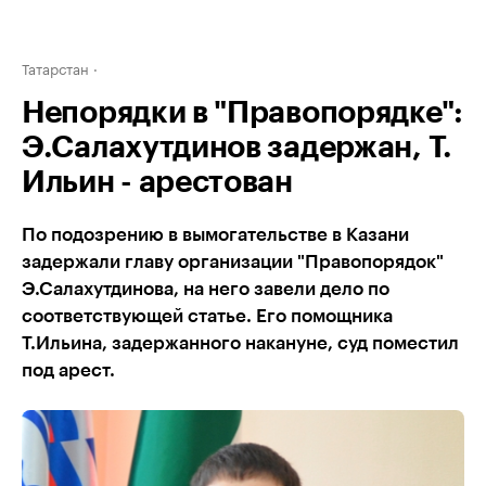
Татарстан
Непорядки в "Правопорядке":
Э.Салахутдинов задержан, Т.
Ильин - арестован
По подозрению в вымогательстве в Казани
задержали главу организации "Правопорядок"
Э.Салахутдинова, на него завели дело по
соответствующей статье. Его помощника
Т.Ильина, задержанного накануне, суд поместил
под арест.