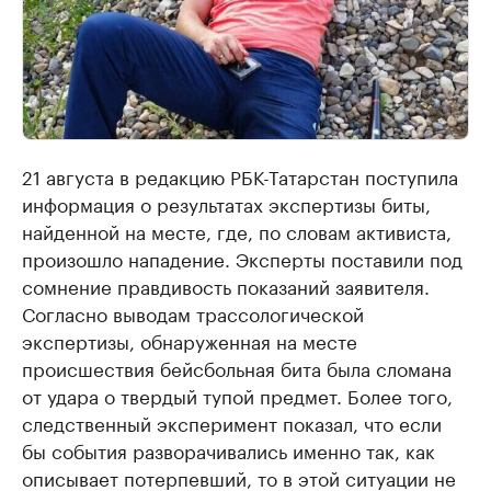
21 августа в редакцию РБК-Татарстан поступила
информация о результатах экспертизы биты,
найденной на месте, где, по словам активиста,
произошло нападение. Эксперты поставили под
сомнение правдивость показаний заявителя.
Согласно выводам трассологической
экспертизы, обнаруженная на месте
происшествия бейсбольная бита была сломана
от удара о твердый тупой предмет. Более того,
следственный эксперимент показал, что если
бы события разворачивались именно так, как
описывает потерпевший, то в этой ситуации не