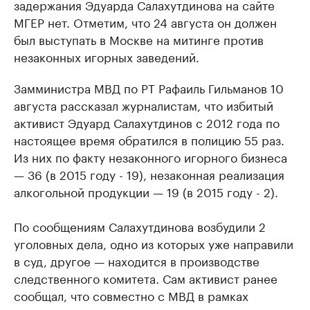
задержания Эдуарда Салахутдинова на сайте
МГЕР нет. Отметим, что 24 августа он должен
был выступать в Москве на митинге против
незаконных игорных заведений.
Замминистра МВД по РТ Рафаиль Гильманов 10
августа рассказал журналистам, что избитый
активист Эдуард Салахутдинов с 2012 года по
настоящее время обратился в полицию 55 раз.
Из них по факту незаконного игорного бизнеса
— 36 (в 2015 году - 19), незаконная реализация
алкогольной продукции — 19 (в 2015 году - 2).
По сообщениям Салахутдинова возбудили 2
уголовных дела, одно из которых уже направили
в суд, другое — находится в производстве
следственного комитета. Сам активист ранее
сообщал, что совместно с МВД в рамках