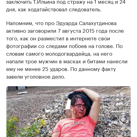
заключить Т.Ильина под стражу на 1 месяц и 24
дня, как ходатайствовал следователь.
Напомним, что про Эдуарда Салахутдинова
активно заговорили 7 августа 2015 года после
того, как он разместил в интернете свои
фотографии со следами побоев на голове. По
словам самого молодогвардейца, на него
напали трое мужчин в масках и битами нанесли
ему не менее 25 ударов. По данному факту
завели уголовное дело.