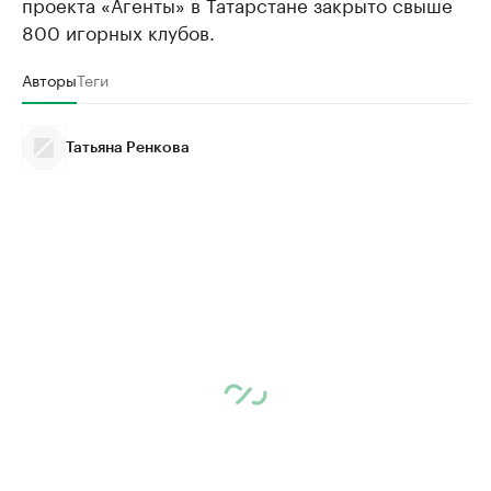
проекта «Агенты» в Татарстане закрыто свыше
800 игорных клубов.
Авторы
Теги
Татьяна Ренкова