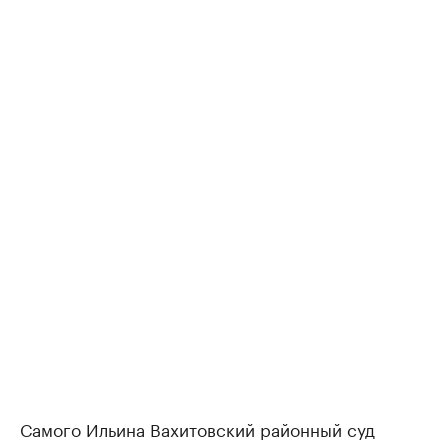
Самого Ильина Вахитовский районный суд