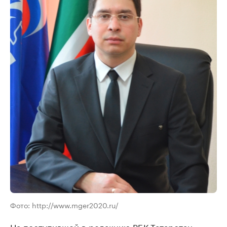
Фото: http://www.mger2020.ru/
На поступившей в редакцию РБК-Татарстан