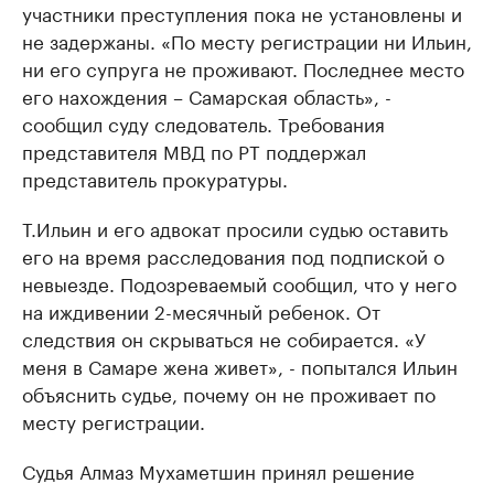
участники преступления пока не установлены и
не задержаны. «По месту регистрации ни Ильин,
ни его супруга не проживают. Последнее место
его нахождения – Самарская область», -
сообщил суду следователь. Требования
представителя МВД по РТ поддержал
представитель прокуратуры.
Т.Ильин и его адвокат просили судью оставить
его на время расследования под подпиской о
невыезде. Подозреваемый сообщил, что у него
на иждивении 2-месячный ребенок. От
следствия он скрываться не собирается. «У
меня в Самаре жена живет», - попытался Ильин
объяснить судье, почему он не проживает по
месту регистрации.
Судья Алмаз Мухаметшин принял решение