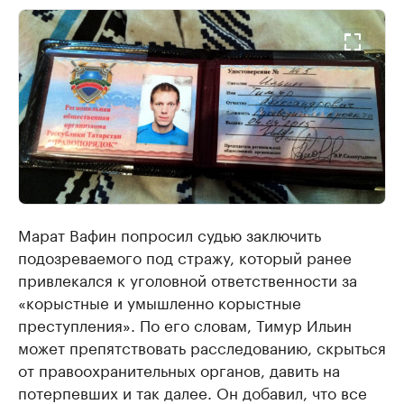
Марат Вафин попросил судью заключить
подозреваемого под стражу, который ранее
привлекался к уголовной ответственности за
«корыстные и умышленно корыстные
преступления». По его словам, Тимур Ильин
может препятствовать расследованию, скрыться
от правоохранительных органов, давить на
потерпевших и так далее. Он добавил, что все