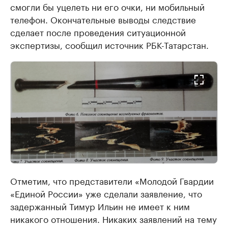
смогли бы уцелеть ни его очки, ни мобильный
телефон. Окончательные выводы следствие
сделает после проведения ситуационной
экспертизы, сообщил источник РБК-Татарстан.
Отметим, что представители «Молодой Гвардии
«Единой России» уже сделали заявление, что
задержанный Тимур Ильин не имеет к ним
никакого отношения. Никаких заявлений на тему