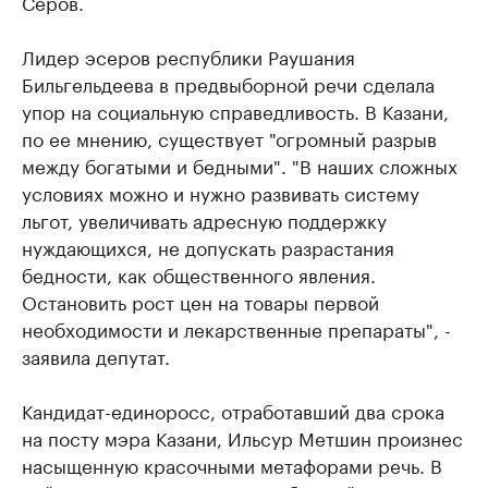
Серов.
Лидер эсеров республики Раушания
Бильгельдеева в предвыборной речи сделала
упор на социальную справедливость. В Казани,
по ее мнению, существует "огромный разрыв
между богатыми и бедными". "В наших сложных
условиях можно и нужно развивать систему
льгот, увеличивать адресную поддержку
нуждающихся, не допускать разрастания
бедности, как общественного явления.
Остановить рост цен на товары первой
необходимости и лекарственные препараты", -
заявила депутат.
Кандидат-единоросс, отработавший два срока
на посту мэра Казани, Ильсур Метшин произнес
насыщенную красочными метафорами речь. В