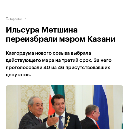
Татарстан
Ильсура Метшина
переизбрали мэром Казани
Казгордума нового созыва выбрала
действующего мэра на третий срок. За него
проголосовали 40 из 46 присутствовавших
депутатов.