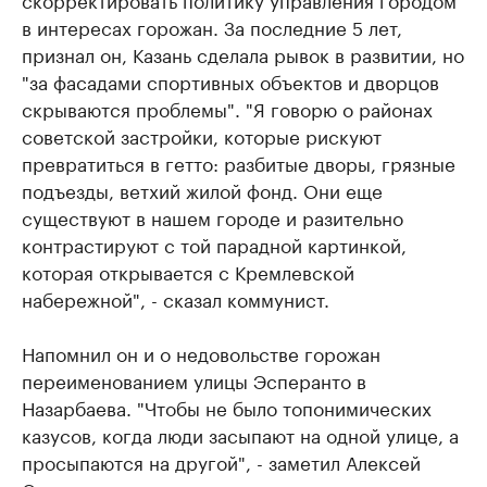
в интересах горожан. За последние 5 лет,
признал он, Казань сделала рывок в развитии, но
"за фасадами спортивных объектов и дворцов
скрываются проблемы". "Я говорю о районах
советской застройки, которые рискуют
превратиться в гетто: разбитые дворы, грязные
подъезды, ветхий жилой фонд. Они еще
существуют в нашем городе и разительно
контрастируют с той парадной картинкой,
которая открывается с Кремлевской
набережной", - сказал коммунист.
Напомнил он и о недовольстве горожан
переименованием улицы Эсперанто в
Назарбаева. "Чтобы не было топонимических
казусов, когда люди засыпают на одной улице, а
просыпаются на другой", - заметил Алексей