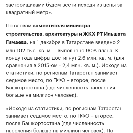
застройщиками будем вести исходя из цены за
квадратный метр».
По словам
заместителя министра
строительства, архитектуры и ЖКХ РТ Ильшата
, на 1 декабря в Татарстане введено 2
Гимаева
млн 102 тыс. кв. м. – выполнено 90% плана. К
концу года цифры достигнут 2,6 млн. кв. м. (для
сравнения в 2015-ом - 2,4 млн. кв. м.). Исходя из
статистики, по регионам Татарстан занимает
седьмое место, по ПФО – второе, после
Башкортостана (где численность населения
больше на миллион человек).
«Исходя из статистики, по регионам Татарстан
занимает седьмое место, по ПФО – второе,
после Башкортостана (где численность
населения больше на миллион человек). По