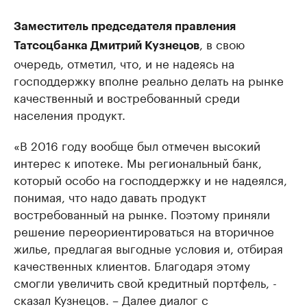
Заместитель председателя правления
, в свою
Татсоцбанка Дмитрий Кузнецов
очередь, отметил, что, и не надеясь на
господдержку вполне реально делать на рынке
качественный и востребованный среди
населения продукт.
«В 2016 году вообще был отмечен высокий
интерес к ипотеке. Мы региональный банк,
который особо на господдержку и не надеялся,
понимая, что надо давать продукт
востребованный на рынке. Поэтому приняли
решение переориентироваться на вторичное
жилье, предлагая выгодные условия и, отбирая
качественных клиентов. Благодаря этому
смогли увеличить свой кредитный портфель, -
сказал Кузнецов. – Далее диалог с