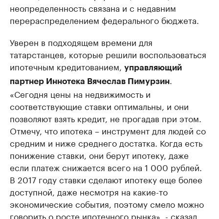
неопределенность связана и с недавним
перераспределением федерального бюджета.
Уверен в подходящем времени для
татарстанцев, которые решили воспользоваться
ипотечным кредитованием,
управляющий
.
партнер Иннотека Вячеслав Пимурзин
«Сегодня цены на недвижимость и
соответствующие ставки оптимальны, и они
позволяют взять кредит, не прогадав при этом.
Отмечу, что ипотека – инструмент для людей со
средним и ниже среднего достатка. Когда есть
понижение ставки, они берут ипотеку, даже
если платеж снижается всего на 1 000 рублей.
В 2017 году ставки сделают ипотеку еще более
доступной, даже несмотря на какие-то
экономические события, поэтому смело можно
говорить о росте ипотечного рынка», - сказал