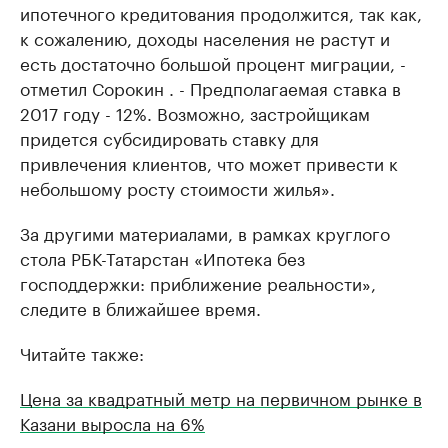
ипотечного кредитования продолжится, так как,
к сожалению, доходы населения не растут и
есть достаточно большой процент миграции, -
отметил Сорокин . - Предполагаемая ставка в
2017 году - 12%. Возможно, застройщикам
придется субсидировать ставку для
привлечения клиентов, что может привести к
небольшому росту стоимости жилья».
За другими материалами, в рамках круглого
стола РБК-Татарстан «Ипотека без
господдержки: приближение реальности»,
следите в ближайшее время.
Читайте также:
Цена за квадратный метр на первичном рынке в
Казани выросла на 6%