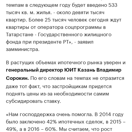
темпам в следующем году будет введено 533
тысяч кв. м. жилья. - около девяти тысяч
квартир. Более 25 тысяч человек сегодня ждут
квартиры от оператора соцпрограммы в
Татарстане - Государственного жилищного
фонда при президенте РТ», - заявил
замминистра.
В растущих объемах ипотечного рынка уверен и
генеральный директор ЮИТ Казань Владимир
По его словам на темпах не отразится
Сорокин.
даже тот факт, что застройщикам придется
поднять цены из-за необходимости самим
субсидировать ставку.
«Нам господдержка очень помогла. В 2014 году
было заключено 42% ипотечных сделок, в 2015 –
49%, а в 2016 – 60%. Мы считаем, что рост