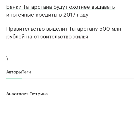
Банки Татарстана будут охотнее выдавать
ипотечные кредиты в 2017 году
Правительство выделит Татарстану 500 млн
рублей на строительство жилья
\
Авторы
Теги
Анастасия Тютрина