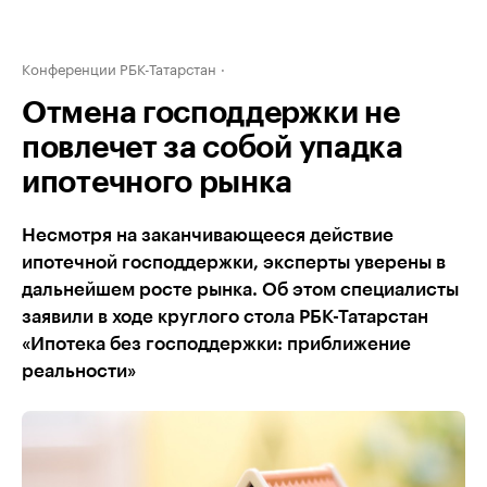
Конференции РБК-Татарстан
Отмена господдержки не
повлечет за собой упадка
ипотечного рынка
Несмотря на заканчивающееся действие
ипотечной господдержки, эксперты уверены в
дальнейшем росте рынка. Об этом специалисты
заявили в ходе круглого стола РБК-Татарстан
«Ипотека без господдержки: приближение
реальности»