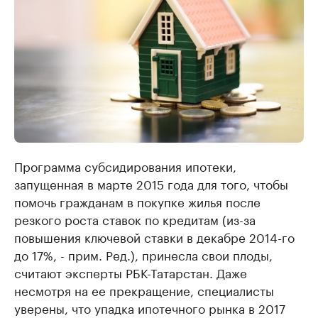
Программа субсидирования ипотеки,
запущенная в марте 2015 года для того, чтобы
помочь гражданам в покупке жилья после
резкого роста ставок по кредитам (из-за
повышения ключевой ставки в декабре 2014-го
до 17%, - прим. Ред.), принесла свои плоды,
считают эксперты РБК-Татарстан. Даже
несмотря на ее прекращение, специалисты
уверены, что упадка ипотечного рынка в 2017