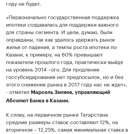
году не будет.
«Первоначально государственная поддержка
ипотеки создавалась для поддержки важного
для страны сегмента. И цели, думаю, были
оправданы, так как удалось удержать рынок
жилья от падения, а темпы роста ипотеки по
Казани, к примеру, на 60% превышают
показатели прошлого года, практически выйдя
на уровень 2014 –ого. Для продления
госсубсидирования нет предпосылок, но и без
этого снижение рынка в 2017 году нас не ждет»,
- отметил
Марсель Зиляев, управляющий
Абсолют Банка в Казани.
К слову, на первичном рынке Татарстана
средние размеры ставок составляют 12%, на
вторичном – 12,25%, самая минимальная ставка в