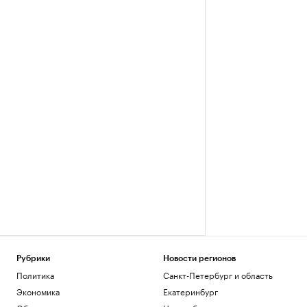
Рубрики
Новости регионов
Политика
Санкт-Петербург и область
Экономика
Екатеринбург