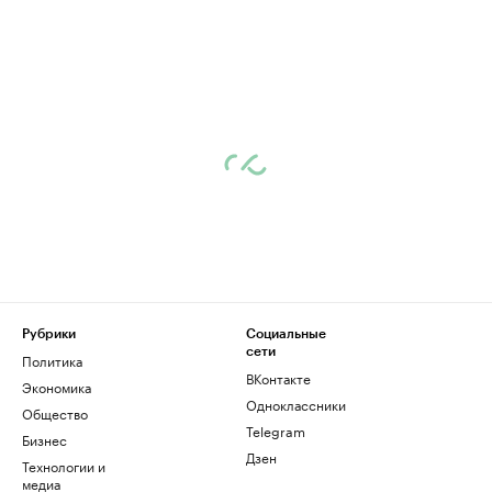
Рубрики
Социальные
сети
Политика
ВКонтакте
Экономика
Одноклассники
Общество
Telegram
Бизнес
Дзен
Технологии и
медиа