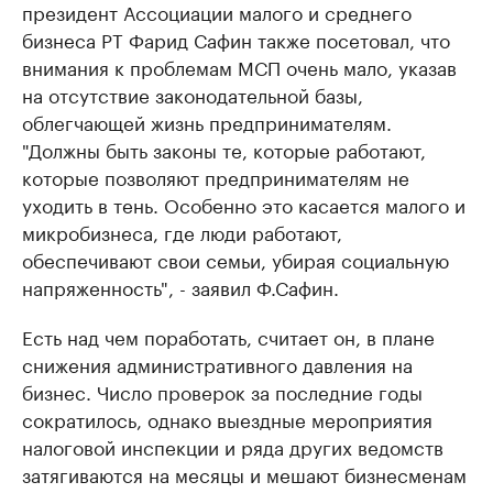
президент Ассоциации малого и среднего
бизнеса РТ Фарид Сафин также посетовал, что
внимания к проблемам МСП очень мало, указав
на отсутствие законодательной базы,
облегчающей жизнь предпринимателям.
"Должны быть законы те, которые работают,
которые позволяют предпринимателям не
уходить в тень. Особенно это касается малого и
микробизнеса, где люди работают,
обеспечивают свои семьи, убирая социальную
напряженность", - заявил Ф.Сафин.
Есть над чем поработать, считает он, в плане
снижения административного давления на
бизнес. Число проверок за последние годы
сократилось, однако выездные мероприятия
налоговой инспекции и ряда других ведомств
затягиваются на месяцы и мешают бизнесменам