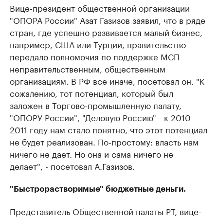
Вице-президент общественной организации
"ОПОРА России" Азат Газизов заявил, что в ряде
стран, где успешно развивается малый бизнес,
например, США или Турции, правительство
передало полномочия по поддержке МСП
неправительственным, общественным
организациям. В РФ все иначе, посетовал он. "К
сожалению, тот потенциал, который был
заложен в Торгово-промышленную палату,
"ОПОРУ России", "Деловую Россию" - к 2010-
2011 году нам стало понятно, что этот потенциал
не будет реализован. По-простому: власть нам
ничего не дает. Но она и сама ничего не
делает", - посетовал А.Газизов.
"Быстрорастворимые" бюджетные деньги.
Представитель Общественной палаты РТ, вице-