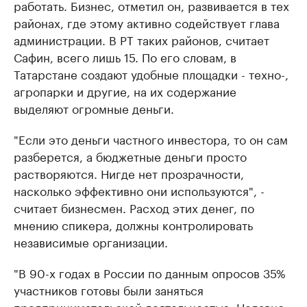
работать. Бизнес, отметил он, развивается в тех
районах, где этому активно содействует глава
администрации. В РТ таких районов, считает
Сафин, всего лишь 15. По его словам, в
Татарстане создают удобные площадки - техно-,
агропарки и другие, на их содержание
выделяют огромные деньги.
"Если это деньги частного инвестора, то он сам
разберется, а бюджетные деньги просто
растворяются. Нигде нет прозрачности,
насколько эффективно они используются", -
считает бизнесмен. Расход этих денег, по
мнению спикера, должны контролировать
независимые организации.
"В 90-х годах в России по данным опросов 35%
участников готовы были заняться
предпринимательской деятельностью. Недавно