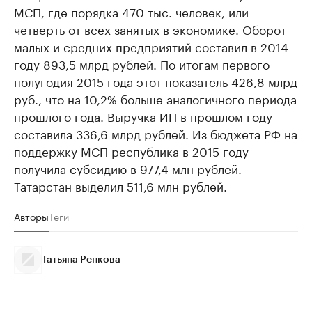
МСП, где порядка 470 тыс. человек, или
четверть от всех занятых в экономике. Оборот
малых и средних предприятий составил в 2014
году 893,5 млрд рублей. По итогам первого
полугодия 2015 года этот показатель 426,8 млрд
руб., что на 10,2% больше аналогичного периода
прошлого года. Выручка ИП в прошлом году
составила 336,6 млрд рублей. Из бюджета РФ на
поддержку МСП республика в 2015 году
получила субсидию в 977,4 млн рублей.
Татарстан выделил 511,6 млн рублей.
Авторы
Теги
Татьяна Ренкова