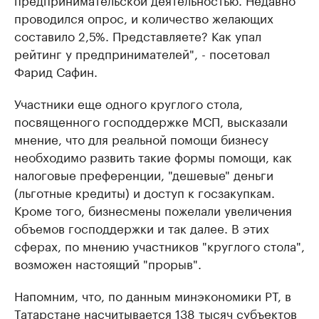
проводился опрос, и количество желающих
составило 2,5%. Представляете? Как упал
рейтинг у предпринимателей", - посетовал
Фарид Сафин.
Участники еще одного круглого стола,
посвященного господдержке МСП, высказали
мнение, что для реальной помощи бизнесу
необходимо развить такие формы помощи, как
налоговые преференции, "дешевые" деньги
(льготные кредиты) и доступ к госзакупкам.
Кроме того, бизнесмены пожелали увеличения
объемов господдержки и так далее. В этих
сферах, по мнению участников "круглого стола",
возможен настоящий "прорыв".
Напомним, что, по данным минэкономики РТ, в
Татарстане насчитывается 138 тысяч субъектов