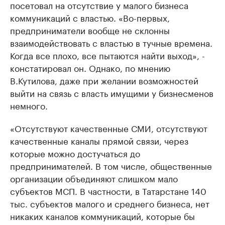
посетовал на отсутствие у малого бизнеса
коммуникаций с властью. «Во-первых,
предприниматели вообще не склонны
взаимодействовать с властью в тучные времена.
Когда все плохо, все пытаются найти выход», -
констатировал он. Однако, по мнению
В.Кутилова, даже при желании возможностей
выйти на связь с власть имущими у бизнесменов
немного.
«Отсутствуют качественные СМИ, отсутствуют
качественные каналы прямой связи, через
которые можно достучаться до
предпринимателей. В том числе, общественные
организации объединяют слишком мало
субъектов МСП. В частности, в Татарстане 140
тыс. субъектов малого и среднего бизнеса, нет
никаких каналов коммуникаций, которые бы