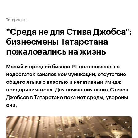
Татарстан
"Среда не для Стива Джобса":
бизнесмены Татарстана
пожаловались на жизнь
Малый и средний бизнес РТ пожаловался на
недостаток каналов коммуникации, отсутствие
общего языка с властью и негативный имидж
предпринимателя. Для появления своих Стивов
Джобсов в Татарстане пока нет среды, уверены
они.