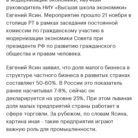
руководитель НИУ «Высшая школа экономики»
Евгений Ясин. Мероприятие прошло 21 ноября в
столице РТ в рамках заседания постоянной
комиссии по гражданскому участию в
модернизации экономики Совета при
президенте РФ по развитию гражданского
общества и правам человека.
Евгений Ясин заявил, что доля малого бизнеса в
структуре частного бизнеса в развитых странах
составляет 50-60%. В России это показатель
ранее насчитывал 7-8%, сейчас он
декларируется на уровне 25%. При этом львиная
доля малых предприятий страны работает в
сфере торговли. За рубежом, по словам Ясина,
картина иная - такие предприятия играют
важную роль для промышленности.