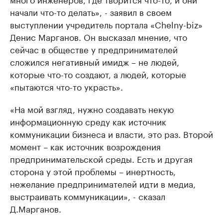
начали что-то делать», - заявил в своем
выступлении учредитель портала «Chelny-biz»
Денис Марганов. Он высказал мнение, что
сейчас в обществе у предпринимателей
сложился негативный имидж – не людей,
которые что-то создают, а людей, которые
«пытаются что-то украсть».
«На мой взгляд, нужно создавать некую
информационную среду как источник
коммуникации бизнеса и власти, это раз. Второй
момент – как источник возрождения
предпринимательской среды. Есть и другая
сторона у этой проблемы – инертность,
нежелание предпринимателей идти в медиа,
выстраивать коммуникации», - сказал
Д.Марганов.