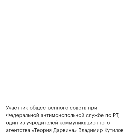
Участник общественного совета при
Федеральной антимонопольной службе по РТ,
один из учредителей коммуникационного
агентства «Теория Дарвина» Владимир Кутилов