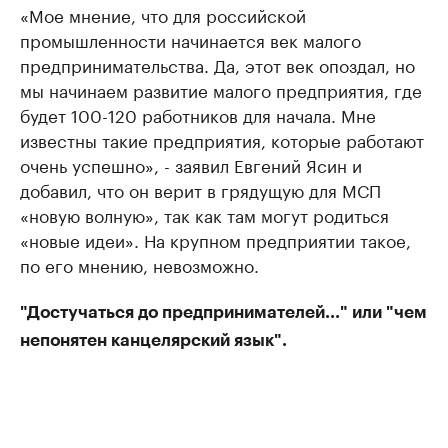
«Мое мнение, что для российской
промышленности начинается век малого
предпринимательства. Да, этот век опоздал, но
мы начинаем развитие малого предприятия, где
будет 100-120 работников для начала. Мне
известны такие предприятия, которые работают
очень успешно», - заявил Евгений Ясин и
добавил, что он верит в грядущую для МСП
«новую волную», так как там могут родиться
«новые идеи». На крупном предприятии такое,
по его мнению, невозможно.
"Достучаться до предпринимателей..." или "чем
непонятен канцелярский язык".