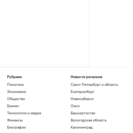
Рубрики
Новости регионов
Политика
Санкт-Петербург и область
Экономика
Екатеринбург
Общество
Новосибирск
Бизнес
Омск
Технологии и медиа
Башкортостан
Финансы
Вологодская область
Биографии
Калининград