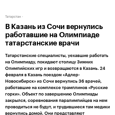
Татарстан
В Казань из Сочи вернулись
работавшие на Олимпиаде
татарстанские врачи
Татарстанские специалисты, уехавшие работать
на Олимпиаду, покидают столицу Зимних
Олимпийских игр и возвращаются в Казань. 24
февраля в Казань поездом «Адлер-
Новосибирск» из Сочи вернулись 36 врачей,
работавшие на комплексе трамплинов «Русские
горки». Объект по завершению Олимпиады
закрылся, соревнования паралимпийцев на нем
проводиться не будут, и трудившиеся там медики
вернулись домой. Они представляют