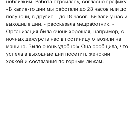
неблизким. Работа строилась, согласно графику.
«В какие-то дни мы работали до 23 часов или до
полуночи, в другие – до 18 часов. Бывали у нас и
выходные дни, - рассказала медработник, -
Организация была очень хорошая, например, с
ночных дежурств нас в гостиницу отвозили на
машине. Было очень удобно!» Она сообщила, что
успела в выходные дни посетить женский
хоккей и состязания по горным лыжам.