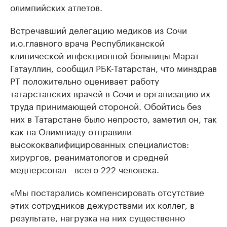
олимпийских атлетов.
Встречавший делегацию медиков из Сочи
и.о.главного врача Республиканской
клинической инфекционной больницы Марат
Гатауллин, сообщил РБК-Татарстан, что минздрав
РТ положительно оценивает работу
татарстанских врачей в Сочи и организацию их
труда принимающей стороной. Обойтись без
них в Татарстане было непросто, заметил он, так
как на Олимпиаду отправили
высококвалифицированных специалистов:
хирургов, реаниматологов и средней
медперсонал - всего 222 человека.
«Мы постарались компенсировать отсутствие
этих сотрудников дежурствами их коллег, в
результате, нагрузка на них существенно