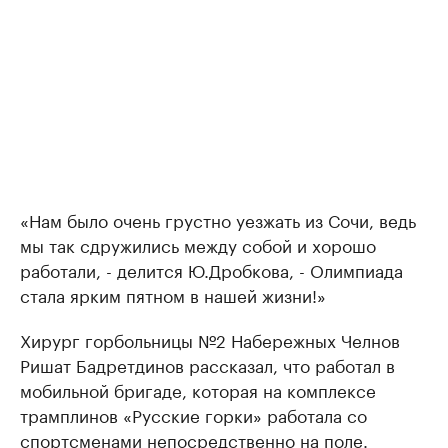
«Нам было очень грустно уезжать из Сочи, ведь
мы так сдружились между собой и хорошо
работали, - делится Ю.Дробкова, - Олимпиада
стала ярким пятном в нашей жизни!»
Хирург горбольницы №2 Набережных Челнов
Ришат Бадретдинов рассказал, что работал в
мобильной бригаде, которая на комплексе
трамплинов «Русские горки» работала со
спортсменами непосредственно на поле.