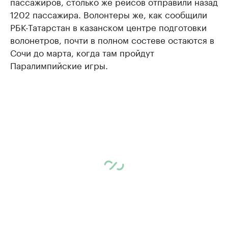
пассажиров, столько же рейсов отправили назад
1202 пассажира. Волонтеры же, как сообщили
РБК-Татарстан в казанском центре подготовки
волонетров, почти в полном состеве остаются в
Сочи до марта, когда там пройдут
Паралимпийские игры.