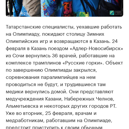
Татарстанские специалисты, уехавшие работать
на Олимпиаду, покидают столицу Зимних
Олимпийских игр и возвращаются в Казань. 24
февраля в Казань поездом «Адлер-Новосибирск»
из Сочи вернулись 36 врачей, работавшие на
комплексе трамплинов «Русские горки». Объект
по завершению Олимпиады закрылся,
соревнования паралимпийцев на нем
проводиться не будут, и трудившиеся там
медики вернулись домой. Они представляют
медучреждения Казани, Набережных Челнов,
Альметьевска и некоторых других городов РТ.
Уже во вторник, 25 февраля, врачам и
медработникам, работавшим на Олимпиаде,
предстоит приступить к своим обычным