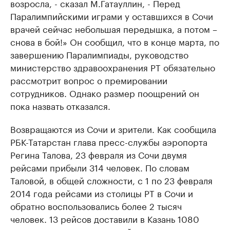
возросла, - сказал М.Гатауллин, - Перед
Паралимпийскими играми у оставшихся в Сочи
врачей сейчас небольшая передышка, а потом –
снова в бой!» Он сообщил, что в конце марта, по
завершению Паралимпиады, руководство
министерство здравоохранения РТ обязательно
рассмотрит вопрос о премировании
сотрудников. Однако размер поощрений он
пока назвать отказался.
Возвращаются из Сочи и зрители. Как сообщила
РБК-Татарстан глава пресс-службы аэропорта
Регина Талова, 23 февраля из Сочи двумя
рейсами прибыли 314 человек. По словам
Таловой, в общей сложности, с 1 по 23 февраля
2014 года рейсами из столицы РТ в Сочи и
обратно воспользовались более 2 тысяч
человек. 13 рейсов доставили в Казань 1080