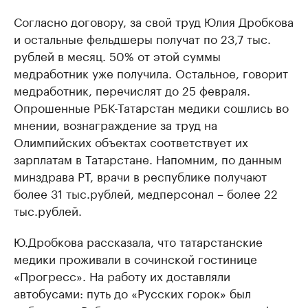
Согласно договору, за свой труд Юлия Дробкова
и остальные фельдшеры получат по 23,7 тыс.
рублей в месяц. 50% от этой суммы
медработник уже получила. Остальное, говорит
медработник, перечислят до 25 февраля.
Опрошенные РБК-Татарстан медики сошлись во
мнении, вознаграждение за труд на
Олимпийских объектах соответствует их
зарплатам в Татарстане. Напомним, по данным
минздрава РТ, врачи в республике получают
более 31 тыс.рублей, медперсонал – более 22
тыс.рублей.
Ю.Дробкова рассказала, что татарстанские
медики проживали в сочинской гостинице
«Прогресс». На работу их доставляли
автобусами: путь до «Русских горок» был