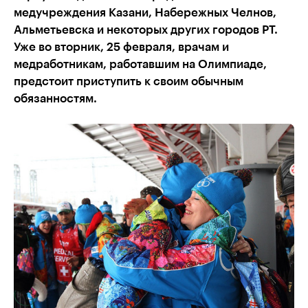
медучреждения Казани, Набережных Челнов,
Альметьевска и некоторых других городов РТ.
Уже во вторник, 25 февраля, врачам и
медработникам, работавшим на Олимпиаде,
предстоит приступить к своим обычным
обязанностям.