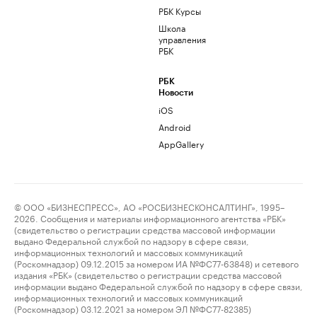
РБК Курсы
Школа
управления
РБК
РБК
Новости
iOS
Android
AppGallery
© ООО «БИЗНЕСПРЕСС», АО «РОСБИЗНЕСКОНСАЛТИНГ», 1995–
2026. Сообщения и материалы информационного агентства «РБК»
(свидетельство о регистрации средства массовой информации
выдано Федеральной службой по надзору в сфере связи,
информационных технологий и массовых коммуникаций
(Роскомнадзор) 09.12.2015 за номером ИА №ФС77-63848) и сетевого
издания «РБК» (свидетельство о регистрации средства массовой
информации выдано Федеральной службой по надзору в сфере связи,
информационных технологий и массовых коммуникаций
(Роскомнадзор) 03.12.2021 за номером ЭЛ №ФС77-82385)