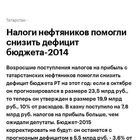
Татарстан
Налоги нефтяников помогли
снизить дефицит
бюджета-2014
Возросшие поступления налогов на прибыль с
татарстанских нефтяников помогли снизить
дефицит бюджета РТ на этот год: если в октябре
он прогнозировался в размере 23,5 млрд руб.,
то теперь он утвержден в размере 19,9 млрд
руб., 10% от расходов. В казну поступило на 7,8
млрд руб. налогов на прибыль больше, чем
ожидали депутаты. Бюджет-2015
корректировать не будут: он останется с
прогнозным дефицитом в 5,5 млрд руб. - 3,6% от