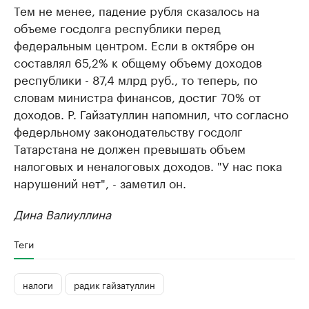
Тем не менее, падение рубля сказалось на
объеме госдолга республики перед
федеральным центром. Если в октябре он
составлял 65,2% к общему объему доходов
республики - 87,4 млрд руб., то теперь, по
словам министра финансов, достиг 70% от
доходов. Р. Гайзатуллин напомнил, что согласно
федерльному законодательству госдолг
Татарстана не должен превышать объем
налоговых и неналоговых доходов. "У нас пока
нарушений нет", - заметил он.
Дина Валиуллина
Теги
налоги
радик гайзатуллин