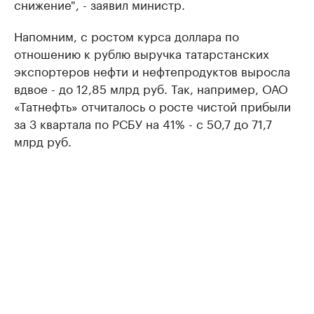
снижение", - заявил министр.
Напомним, с ростом курса доллара по
отношению к рублю выручка татарстанских
экспортеров нефти и нефтепродуктов выросла
вдвое - до 12,85 млрд руб. Так, например, ОАО
«Татнефть» отчиталось о росте чистой прибыли
за 3 квартала по РСБУ на 41% - с 50,7 до 71,7
млрд руб.