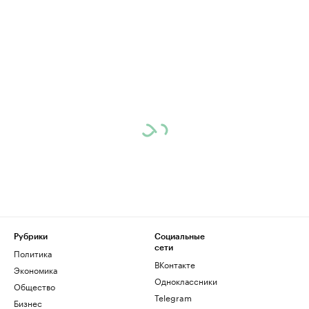
Рубрики
Социальные
сети
Политика
ВКонтакте
Экономика
Одноклассники
Общество
Telegram
Бизнес