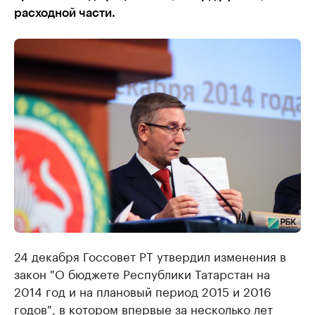
расходной части.
24 декабря Госсовет РТ утвердил изменения в
закон "О бюджете Республики Татарстан на
2014 год и на плановый период 2015 и 2016
годов", в котором впервые за несколько лет