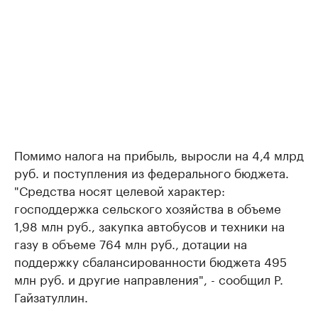
Помимо налога на прибыль, выросли на 4,4 млрд
руб. и поступления из федерального бюджета.
"Средства носят целевой характер:
господдержка сельского хозяйства в объеме
1,98 млн руб., закупка автобусов и техники на
газу в объеме 764 млн руб., дотации на
поддержку сбалансированности бюджета 495
млн руб. и другие направления", - сообщил Р.
Гайзатуллин.