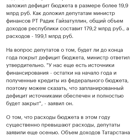
заложил дефицит бюджета в размере более 19,9
млрд руб. Как доложил депутатам министр
финансов РТ Радик Гайзатуллин, общий объем
доходов республики составит 179,2 млрд руб., а
расходов - 199,1 млрд руб.
На вопрос депутатов о том, будет ли до конца
года покрыт дефицит бюджета, министр ответил
утвердительно. "У нас еще есть источники
финансирования - остатки на начало года и
полученные кредиты из федерального бюджета,
поэтому можем сказать, что запланированный
дефицит источниками обеспечен и полностью
будет закрыт", - заявил он.
О том, что расходы бюджета в этом году
существенно превышают расходы, депутаты
заявили еще осенью. Объем доходов Татарстана