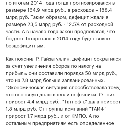
по итогам 2014 года тогда прогнозировался в
размере 164,9 млрд руб., а расходов – 188,4
млрд руб. Таким образом, дефицит ждали в
размере 23,5 млрд руб. - 12,5% от расходной
части. А в начале года закон предполагал, что
бюджет Татарстана в 2014 году будет вовсе
бездефицитным.
Как пояснил Р. Гайзатуллин, дефицит сократился
за счет увеличения сборов по налогу на
прибыль: они составили порядка 58 млрд руб.,
что на 7,8 млрд больше запланированных.
"Экономическая ситуация способствовала тому,
что основную долю внесли нефтяники. От них
прирост 4,4 млрд руб., "Татнефть" дала прирост
1,8 млрд руб. От группы компаний "ТАИФ"
прирост 1,7 млрд руб., и от КМПО. А по
остальным предприятиям есть определенное