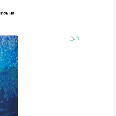
лись на