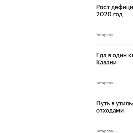
Рост дефици
2020 год
Татарстан
Еда в один 
Казани
Татарстан
Путь в утиль
отходами
Татарстан