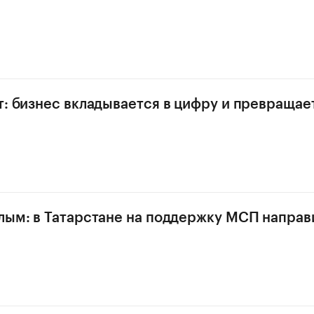
т: бизнес вкладывается в цифру и превращае
лым: в Татарстане на поддержку МСП направ