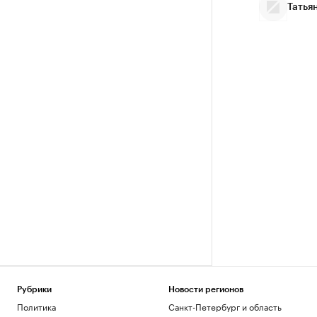
Татья
Рубрики
Новости регионов
Политика
Санкт-Петербург и область