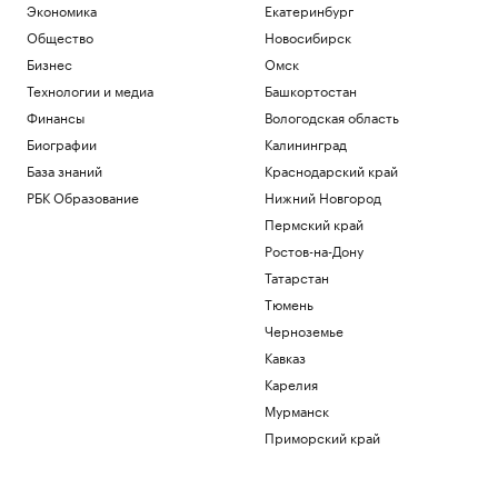
Экономика
Екатеринбург
Общество
Новосибирск
Бизнес
Омск
Технологии и медиа
Башкортостан
Финансы
Вологодская область
Биографии
Калининград
База знаний
Краснодарский край
РБК Образование
Нижний Новгород
Пермский край
Ростов-на-Дону
Татарстан
Тюмень
Черноземье
Кавказ
Карелия
Мурманск
Приморский край