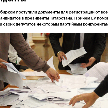
бирком поступили документы для регистрации от все
андидатов в президенты Татарстана. Причем ЕР помо
и своих депутатов некоторым партийным конкурентам