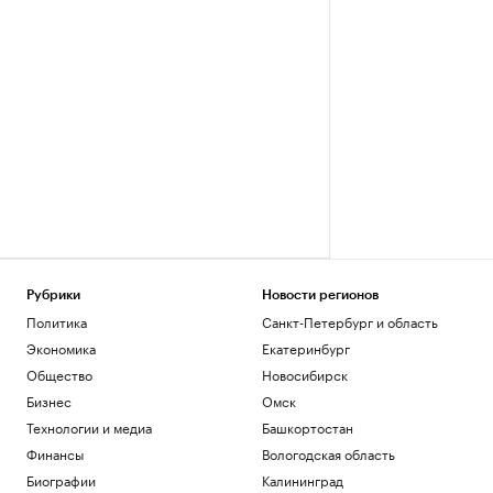
Рубрики
Новости регионов
Политика
Санкт-Петербург и область
Экономика
Екатеринбург
Общество
Новосибирск
Бизнес
Омск
Технологии и медиа
Башкортостан
Финансы
Вологодская область
Биографии
Калининград