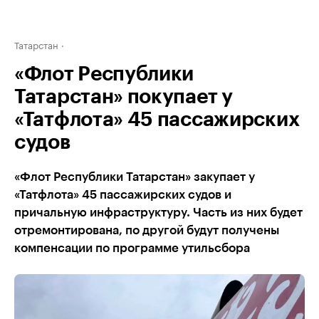
Татарстан
«Флот Республики
Татарстан» покупает у
«Татфлота» 45 пассажирских
судов
«Флот Республики Татарстан» закупает у
«Татфлота» 45 пассажирских судов и
причальную инфраструктуру. Часть из них будет
отремонтирована, по другой будут получены
компенсации по программе утильсбора