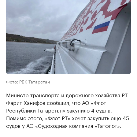
Фото: РБК Татарстан
Министр транспорта и дорожного хозяйства РТ
Фарит Ханифов сообщил, что АО «Флот
Республики Татарстан» закупило 4 судна.
Помимо этого, «Флот РТ» хочет закупить еще 45
судов у АО «Судоходная компания «Татфлот».