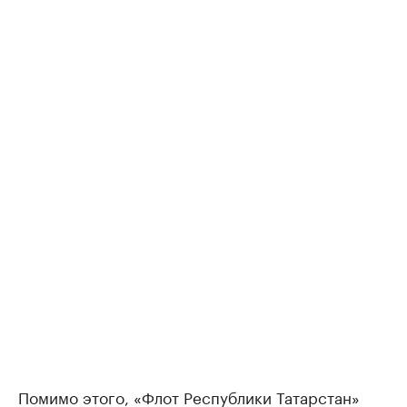
Помимо этого, «Флот Республики Татарстан»