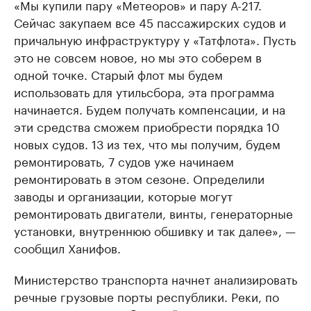
«Мы купили пару «Метеоров» и пару А-217.
Сейчас закупаем все 45 пассажирских судов и
причальную инфраструктуру у «Татфлота». Пусть
это не совсем новое, но мы это соберем в
одной точке. Старый флот мы будем
использовать для утильсбора, эта программа
начинается. Будем получать компенсации, и на
эти средства сможем приобрести порядка 10
новых судов. 13 из тех, что мы получим, будем
ремонтировать, 7 судов уже начинаем
ремонтировать в этом сезоне. Определили
заводы и организации, которые могут
ремонтировать двигатели, винты, генераторные
установки, внутреннюю обшивку и так далее», —
сообщил Ханифов.
Министерство транспорта начнет анализировать
речные грузовые порты республики. Реки, по