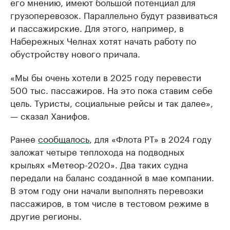
его мнению, имеют большой потенциал для
грузоперевозок. Параллельно будут развиваться
и пассажирские. Для этого, например, в
Набережных Челнах хотят начать работу по
обустройству нового причала.
«Мы бы очень хотели в 2025 году перевести
500 тыс. пассажиров. На это пока ставим себе
цель. Туристы, социальные рейсы и так далее»,
— сказал Ханифов.
Ранее
сообщалось
, для «Флота РТ» в 2024 году
заложат четыре теплохода на подводных
крыльях «Метеор-2020». Два таких судна
передали на баланс созданной в мае компании.
В этом году они начали выполнять перевозки
пассажиров, в том числе в тестовом режиме в
другие регионы.