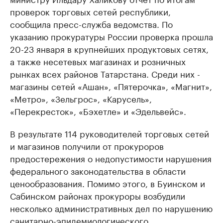
проверок торговых сетей республики,
сообщила пресс-служба ведомства. По
указанию прокуратуры России проверка прошла
20-23 января в крупнейших продуктовых сетях,
а также несетевых магазинах и розничных
рынках всех районов Татарстана. Среди них -
магазины сетей «Ашан», «Пятерочка», «Магнит»,
«Метро», «Зельгрос», «Карусель»,
«Перекресток», «Бэхетле» и «Эдельвейс».
В результате 114 руководителей торговых сетей
и магазинов получили от прокуроров
предостережения о недопустимости нарушения
федерального законодательства в области
ценообразования. Помимо этого, в Буинском и
Сабинском районах прокуроры возбудили
несколько административных дел по нарушению
санитарно-эпидемиологического