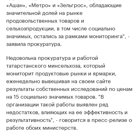
«Ашан», «Метро» и «Зельгрос», обладающие
значительной долей на рынке
продовольственных товаров и
сельхозпродукции, в том числе социально
значимых, остались за рамками мониторинга", -
заявила прокуратура.
Недовольна прокуратура и работой
татарстанского минсельхоза, который
мониторит продуктовые рынки и ярмарки,
еженедельно вывешивая на своем сайте
результаты собственных исследований по ценам
на 15 социально значимых товаров. "В
организации такой работы выявлен ряд
недостатков, влияющих на ее эффективность и
результативность", - говорится в пресс-релизе о
работе обоих министерств.