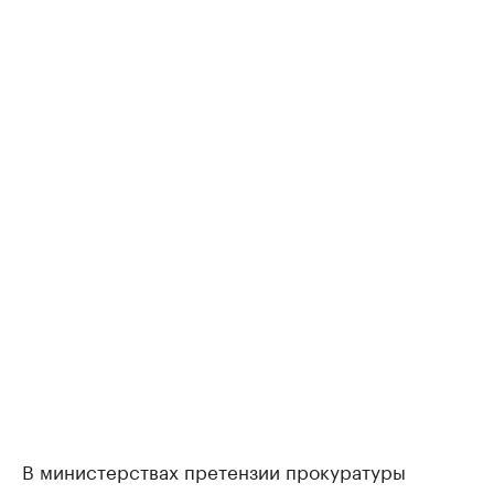
В министерствах претензии прокуратуры