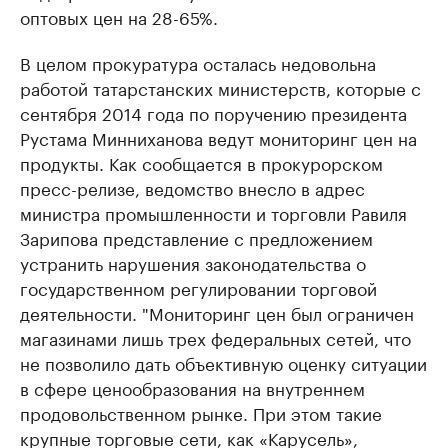
оптовых цен на 28-65%.
В целом прокуратура осталась недовольна
работой татарстанских министерств, которые с
сентября 2014 года по поручению президента
Рустама Минниханова ведут мониторинг цен на
продукты. Как сообщается в прокурорском
пресс-релизе, ведомство внесло в адрес
министра промышленности и торговли Равиля
Зарипова представление с предложением
устранить нарушения законодательства о
государственном регулировании торговой
деятельности. "Мониторинг цен был ограничен
магазинами лишь трех федеральных сетей, что
не позволило дать объективную оценку ситуации
в сфере ценообразования на внутреннем
продовольственном рынке. При этом такие
крупные торговые сети, как «Карусель»,