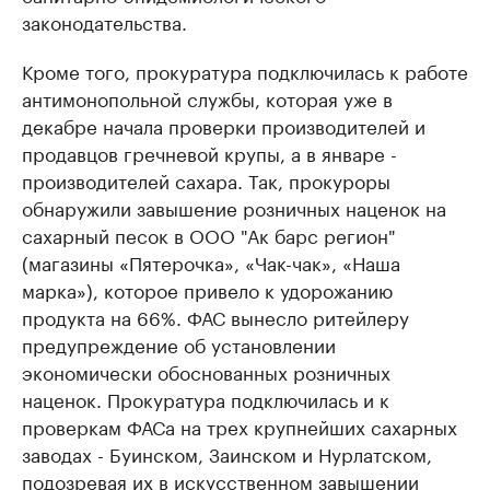
законодательства.
Кроме того, прокуратура подключилась к работе
антимонопольной службы, которая уже в
декабре начала проверки производителей и
продавцов гречневой крупы, а в январе -
производителей сахара. Так, прокуроры
обнаружили завышение розничных наценок на
сахарный песок в ООО "Ак барс регион"
(магазины «Пятерочка», «Чак-чак», «Наша
марка»), которое привело к удорожанию
продукта на 66%. ФАС вынесло ритейлеру
предупреждение об установлении
экономически обоснованных розничных
наценок. Прокуратура подключилась и к
проверкам ФАСа на трех крупнейших сахарных
заводах - Буинском, Заинском и Нурлатском,
подозревая их в искусственном завышении