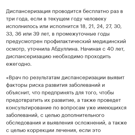
Диспансеризация проводится бесплатно раз в
три года, если в текущем году человеку
исполнилось или исполнится 18, 21, 24, 27, 30,
33, 36 или 39 лет, в промежуточные годы
предусмотрен профилактический медицинский
осмотр, уточнила Абдуллина. Начиная с 40 лет,
диспансеризацию необходимо проходить
ежегодно.
«Врач по результатам диспансеризации выявит
факторы риска развития заболеваний и
объяснит, что предпринять для того, чтобы
предотвратить их развитие, а также проведет
консультирование по вопросам уже имеющихся
заболеваний, с целью дополнительного
обследования и выявления осложнений, а также
с целью коррекции лечения, если это