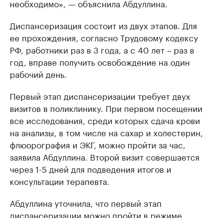
необходимо», — объяснила Абдуллина.
Диспансеризация состоит из двух этапов. Для
ее прохождения, согласно Трудовому кодексу
РФ, работники раз в 3 года, а с 40 лет – раз в
год, вправе получить освобождение на один
рабочий день.
Первый этап диспансеризации требует двух
визитов в поликлинику. При первом посещении
все исследования, среди которых сдача крови
на анализы, в том числе на сахар и холестерин,
флюорография и ЭКГ, можно пройти за час,
заявила Абдуллина. Второй визит совершается
через 1-5 дней для подведения итогов и
консультации терапевта.
Абдуллина уточнила, что первый этап
диспансеризации можно пройти в режиме