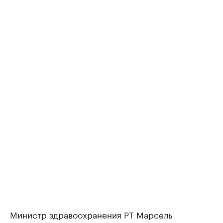
Министр здравоохранения РТ Марсель