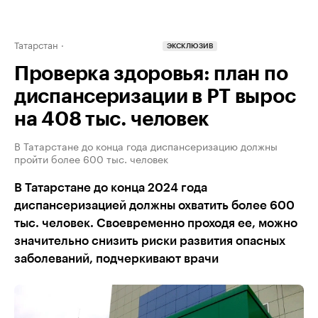
Татарстан
ЭКСКЛЮЗИВ
Проверка здоровья: план по
диспансеризации в РТ вырос
на 408 тыс. человек
В Татарстане до конца года диспансеризацию должны
пройти более 600 тыс. человек
В Татарстане до конца 2024 года
диспансеризацией должны охватить более 600
тыс. человек. Своевременно проходя ее, можно
значительно снизить риски развития опасных
заболеваний, подчеркивают врачи