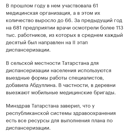
В прошлом году в нем участвовала 61
медицинская организация, а в этом их
количество выросло до 66. За предыдущий год
на 681 предприятии врачи осмотрели более 113
тыс. работников, из которых в среднем каждый
десятый был направлен на II этап
диспансеризации.
В сельской местности Татарстана для
диспансеризации населения используются
выездные формы работы специалистов,
добавила Абдуллина. В частности, в деревни
выезжают мобильные медицинские бригады.
Минздрав Татарстана заверил, что у
республиканской системы здравоохранения
есть все ресурсы для выполнения плана по
диспансеризации.