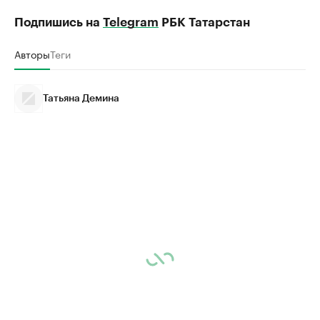
Подпишись на
Telegram
РБК Татарстан
Авторы
Теги
Татьяна Демина