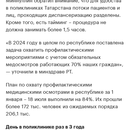
в поликлиниках Татарстана потоки пациентов и
лиц, проходящих диспансеризацию разделены.
Кроме того, есть тайминг – процедура не
должна занимать более 1,5 часов.
«В 2024 году в целом по республике поставлена
задача охватить профилактическими
мероприятиями с учетом обязательных
медосмотров работающих 70% наших граждан»,
— уточнили в минздраве РТ.
План по охвату профилактическими
медицинскими осмотрами в республике за 1
января – 18 июля выполнили на 84%. Их прошли
более 172 тыс. человек из ожидаемых порядка
206,1 тыс.
День в поликлинике раз в 3 года