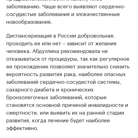
заболеванию. Чаще всего выявляют сердечно-
сосудистые заболевания и злокачественные
новообразования.
Диспансеризация в России добровольная:
проходить ее или нет – зависит от желания
человека. Абдуллина рекомендовала не
отказываться от процедуры, так как регулярное
ее прохождение позволяет значительно снизить
вероятность развития рака, наиболее опасных
заболеваний сердечно-сосудистой системы,
сахарного диабета и хронических
бронхолегочных заболеваний, которые
становятся основной причиной инвалидности и
смертности, или выявить их на ранней стадии
развития, когда лечение будет наиболее
эффективно.