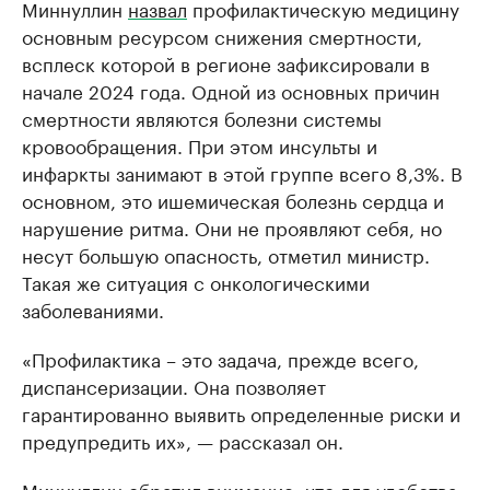
Миннуллин
назвал
профилактическую медицину
основным ресурсом снижения смертности,
всплеск которой в регионе зафиксировали в
начале 2024 года. Одной из основных причин
смертности являются болезни системы
кровообращения. При этом инсульты и
инфаркты занимают в этой группе всего 8,3%. В
основном, это ишемическая болезнь сердца и
нарушение ритма. Они не проявляют себя, но
несут большую опасность, отметил министр.
Такая же ситуация с онкологическими
заболеваниями.
«Профилактика – это задача, прежде всего,
диспансеризации. Она позволяет
гарантированно выявить определенные риски и
предупредить их», — рассказал он.
Миннуллин обратил внимание, что для удобства