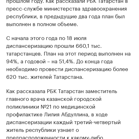
прошлом году. Как рассказали РБК Татарстан в
пресс-службе министерства здравоохранения
республики, в предыдущие два года план был
выполнен в полном объеме.
С начала этого года по 18 июля
диспансеризацию прошли 660,1 тыс.
татарстанцев. План на этот период выполнен на
94%, а годовой – на 51,4%. До конца года
необходимо провести диспансеризацию более
620 тыс. жителей Татарстана.
Как рассказала РБК Татарстан заместитель
главного врача казанской городской
поликлиники №21 по медицинской
профилактике Лилия Абдуллина, в ходе
диспансеризации каждый третий-четвертый
житель республики узнает о
предрасположенности к какому-либо