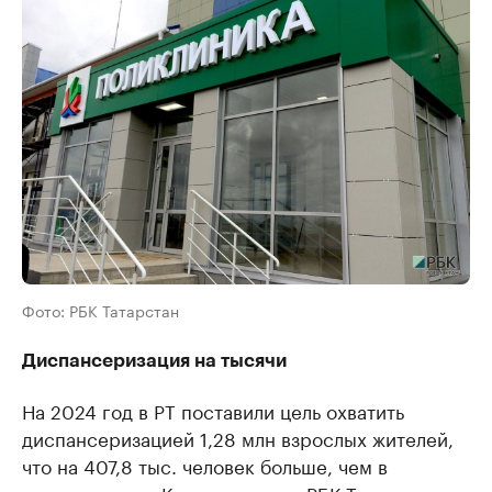
Фото: РБК Татарстан
Диспансеризация на тысячи
На 2024 год в РТ поставили цель охватить
диспансеризацией 1,28 млн взрослых жителей,
что на 407,8 тыс. человек больше, чем в