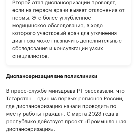
Второй этап диспансеризации проводят,
если на первом врачи выявят отклонения от
нормы. Это более углубленное
медицинское обследование, в ходе
которого участковый врач для уточнения
диагноза может назначить дополнительные
обследования и консультации узких
специалистов.
Диспансеризация вне поликлиники
В пресс-службе минздрава РТ рассказали, что
Татарстан – один из первых регионов России,
где диспансеризацию начали проводить по
месту работы граждан. С марта 2023 года в
республике действует проект «Промышленная
диспансеризация».