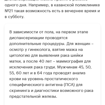
одного дня. Например, в казанской поликлинике
№21 такая возможность есть в вечернее время и
в субботу.
В зависимости от пола, на первом этапе
диспансеризации проводятся
дополнительные процедуры. Для женщин –
осмотр у гинеколога, взятие мазка на
цитологию для выявления рака шейки
матки, а после 40 лет – маммография для
исключения рака груди. Мужчинам 45, 50,
55, 60 лет и в 64 года проводят анализ
крови на уровень простатического
специфическиого антигена (ПСА) для
скрининга и диагностики возможного рака
предстательной железы.