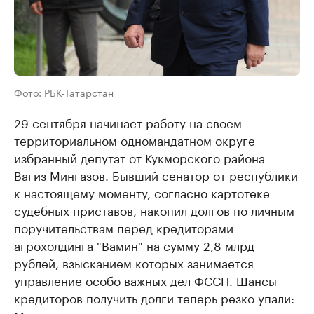
Фото: РБК-Татарстан
29 сентября начинает работу на своем
территориальном одномандатном округе
избранный депутат от Кукморского района
Вагиз Мингазов. Бывший сенатор от республики
к настоящему моменту, согласно картотеке
судебных приставов, накопил долгов по личным
поручительствам перед кредиторами
агрохолдинга "Вамин" на сумму 2,8 млрд
рублей, взысканием которых занимается
управление особо важных дел ФССП. Шансы
кредиторов получить долги теперь резко упали: