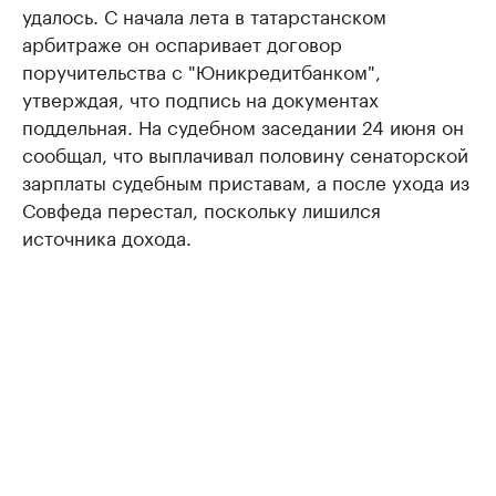
удалось. С начала лета в татарстанском
арбитраже он оспаривает договор
поручительства с "Юникредитбанком",
утверждая, что подпись на документах
поддельная. На судебном заседании 24 июня он
сообщал, что выплачивал половину сенаторской
зарплаты судебным приставам, а после ухода из
Совфеда перестал, поскольку лишился
источника дохода.