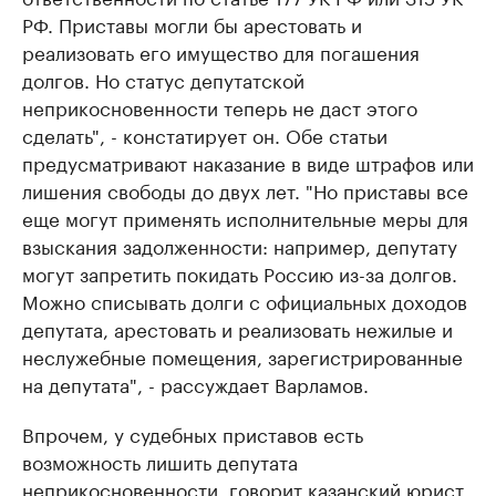
РФ. Приставы могли бы арестовать и
реализовать его имущество для погашения
долгов. Но статус депутатской
неприкосновенности теперь не даст этого
сделать", - констатирует он. Обе статьи
предусматривают наказание в виде штрафов или
лишения свободы до двух лет. "Но приставы все
еще могут применять исполнительные меры для
взыскания задолженности: например, депутату
могут запретить покидать Россию из-за долгов.
Можно списывать долги с официальных доходов
депутата, арестовать и реализовать нежилые и
неслужебные помещения, зарегистрированные
на депутата", - рассуждает Варламов.
Впрочем, у судебных приставов есть
возможность лишить депутата
неприкосновенности, говорит казанский юрист