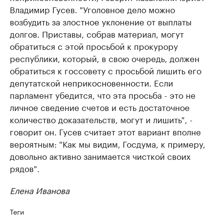
Владимир Гусев. "Уголовное дело можно
возбудить за злостное уклонение от выплаты
долгов. Приставы, собрав материал, могут
обратиться с этой просьбой к прокурору
республики, который, в свою очередь, должен
обратиться к госсовету с просьбой лишить его
депутатской неприкосновенности. Если
парламент убедится, что эта просьба - это не
личное сведение счетов и есть достаточное
количество доказательств, могут и лишить", -
говорит он. Гусев считает этот вариант вполне
вероятным: "Как мы видим, Госдума, к примеру,
довольно активно занимается чисткой своих
рядов".
Елена Иванова
Теги