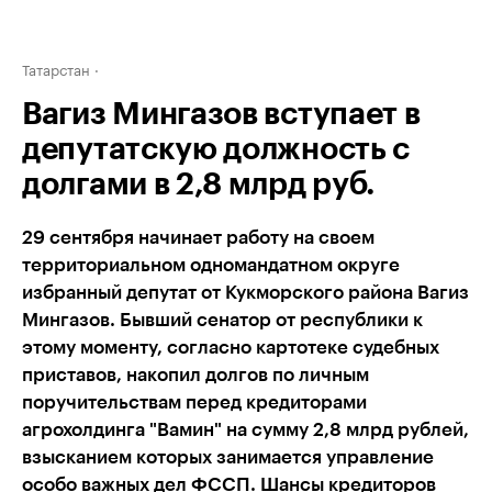
Татарстан
Вагиз Мингазов вступает в
депутатскую должность с
долгами в 2,8 млрд руб.
29 сентября начинает работу на своем
территориальном одномандатном округе
избранный депутат от Кукморского района Вагиз
Мингазов. Бывший сенатор от республики к
этому моменту, согласно картотеке судебных
приставов, накопил долгов по личным
поручительствам перед кредиторами
агрохолдинга "Вамин" на сумму 2,8 млрд рублей,
взысканием которых занимается управление
особо важных дел ФССП. Шансы кредиторов