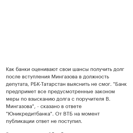
Как банки оценивают свои шансы получить долг
после вступления Мингазова в должность
депутата, РБК-Татарстан выяснить не смог. "Банк
предпримет все предусмотренные законом
меры по взысканию долга с поручителя В.
Мингазова", - сказано в ответе
"Юникредитбанка". От ВТБ на момент
публикации ответ не поступил.