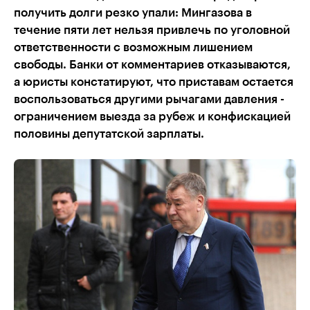
получить долги резко упали: Мингазова в
течение пяти лет нельзя привлечь по уголовной
ответственности с возможным лишением
свободы. Банки от комментариев отказываются,
а юристы констатируют, что приставам остается
воспользоваться другими рычагами давления -
ограничением выезда за рубеж и конфискацией
половины депутатской зарплаты.