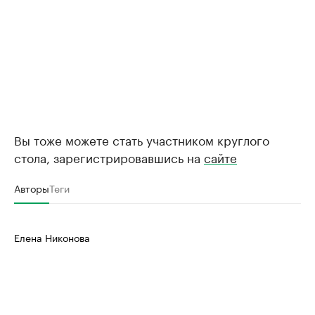
Вы тоже можете стать участником круглого
стола, зарегистрировавшись на
сайте
Авторы
Теги
Елена Никонова