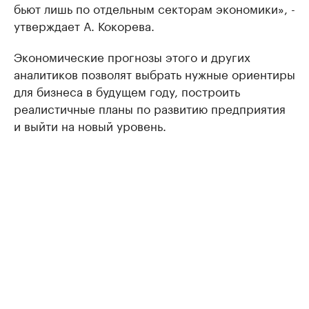
бьют лишь по отдельным секторам экономики», -
утверждает А. Кокорева.
Экономические прогнозы этого и других
аналитиков позволят выбрать нужные ориентиры
для бизнеса в будущем году, построить
реалистичные планы по развитию предприятия
и выйти на новый уровень.