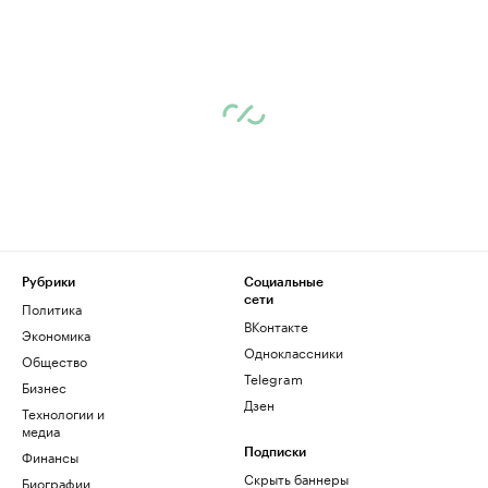
Рубрики
Социальные
сети
Политика
ВКонтакте
Экономика
Одноклассники
Общество
Telegram
Бизнес
Дзен
Технологии и
медиа
Финансы
Подписки
Скрыть баннеры
Биографии