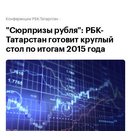
Конференции РБК-Татарстан
"Сюрпризы рубля": РБК-
Татарстан готовит круглый
стол по итогам 2015 года