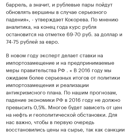
баррель, а значит, и рублевые пары пойдут
обновлять вершины в случае серьезного
падения», - утверждает Кокорева. По мнению
аналитика, на конец года курс рубля
остановится на отметке 69-70 руб. за доллар и
74-75 рублей за евро.
В новом году эксперт делает ставки на
импортозамещение и на предпринимаемые
меры правительства РФ . « В 2016 году мы
ожидаем более серьезных итогов от политики
импортозамещения и реализации
антикризисного плана. По нашим прогнозам,
падение экономики РФ в 2016 году не должно
превысить 0,5%. Многое будет зависеть от цен
на нефть и геополитической обстановки. Для
нас важно, чтобы в первую очередь
восстановились цены на сырье, так как санкции