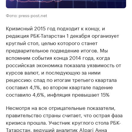
Фото: press-post.net
Кризисный 2015 год подходит к концу, и
редакция РБК-Татарстан 1 декабря организует
круглый стол, целью которого станет
предварительное подведение итогов. Мы
вспомним события конца 2014 года, когда
российская экономика показала уязвимость от
курсов валют, и последующую за ними
рецессию: спад по итогам третьего квартала
составил 4,1%, во втором квартале падение
составило 4,6%, инфляция превышает 15%
Несмотря на все отрицательные показатели,
правительство страны считает, что острая фаза
кризиса прошла. Участник круглого стола РБК-
Татарстан, ведущий аналитик Alpari Анна