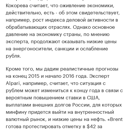
Кокорева считает, что оживление экономики,
действительно, есть - об этом свидетельствует,
например, рост индекса деловой активности в
обрабатывающих отраслях. Однако основное
давление на экономику страны, по мнению
эксперта, продолжают оказывать низкие цены
на энергоносители, санкции и ослабление
рубля.
Кроме того, мы дадим реалистичные прогнозы
на конец 2015 и начало 2016 года. Эксперт
Alpari, например, считает, что ситуация с
рублем может измениться к концу года в связи с
вероятным повышением ставки в США,
выплатами внешних долгов России, для которых
минфину придется выйти на внутренностный
валютный рынок, и низкие цены на нефть. «Brent
готова протестировать отметку в $42 за