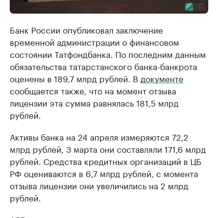
Банк России опубликовал заключение
временной администрации о финансовом
состоянии Татфондбанка. По последним данным
обязательства татарстанского банка-банкрота
оценены в 189,7 млрд рублей. В
документе
сообщается также, что на момент отзыва
лицензии эта сумма равнялась 181,5 млрд
рублей.
Активы банка на 24 апреля измеряются 72,2
млрд рублей, 3 марта они составляли 171,6 млрд
рублей. Средства кредитных организаций в ЦБ
РФ оцениваются в 6,7 млрд рублей, с момента
отзыва лицензии они увеличились на 2 млрд
рублей.