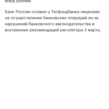
млрд рублей.
Банк России отозвал у Татфондбанка лицензию
на осуществление банковских операций из-за
нарушений банковского законодательства и
внутренних рекомендаций регулятора 3 марта.