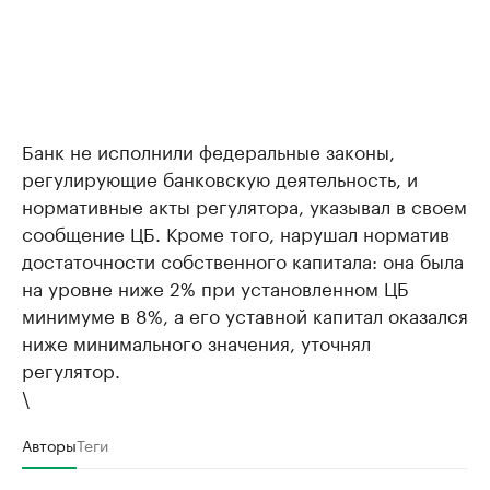
Банк не исполнили федеральные законы,
регулирующие банковскую деятельность, и
нормативные акты регулятора, указывал в своем
сообщение ЦБ. Кроме того, нарушал норматив
достаточности собственного капитала: она была
на уровне ниже 2% при установленном ЦБ
минимуме в 8%, а его уставной капитал оказался
ниже минимального значения, уточнял
регулятор.
\
Авторы
Теги