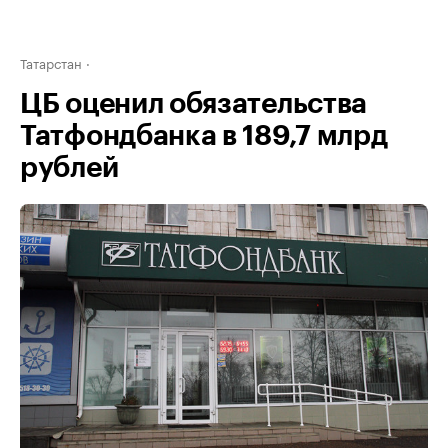
Татарстан
ЦБ оценил обязательства
Татфондбанка в 189,7 млрд
рублей