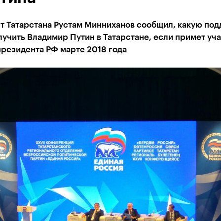
т Татарстана Рустам Минниханов сообщил, какую по
учить Владимир Путин в Татарстане, если примет уча
резидента РФ марте 2018 года