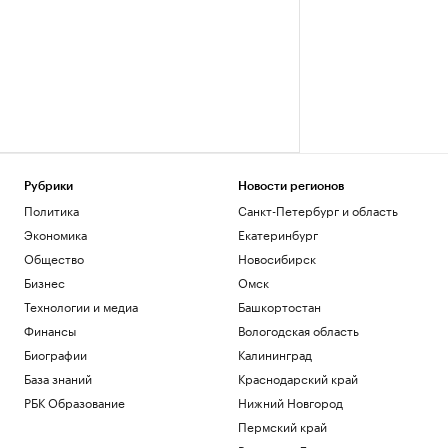
Рубрики
Новости регионов
Политика
Санкт-Петербург и область
Экономика
Екатеринбург
Общество
Новосибирск
Бизнес
Омск
Технологии и медиа
Башкортостан
Финансы
Вологодская область
Биографии
Калининград
База знаний
Краснодарский край
РБК Образование
Нижний Новгород
Пермский край