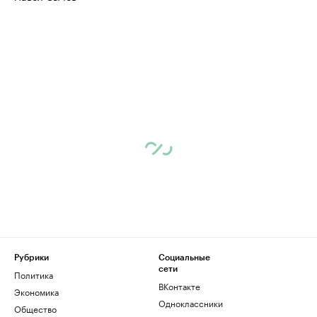
Рубрики
Социальные
сети
Политика
ВКонтакте
Экономика
Одноклассники
Общество