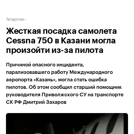
Татарстан
Жесткая посадка самолета
Cessna 750 в Казани могла
произойти из-за пилота
Причиной опасного инцидента,
парализовавшего работу Международного
аэропорта «Казань», могла стать ошибка
пилотов. Об этом сообщил старший помощник
руководителя Приволжского СУ на транспорте
СК РФ Дмитрий Захаров