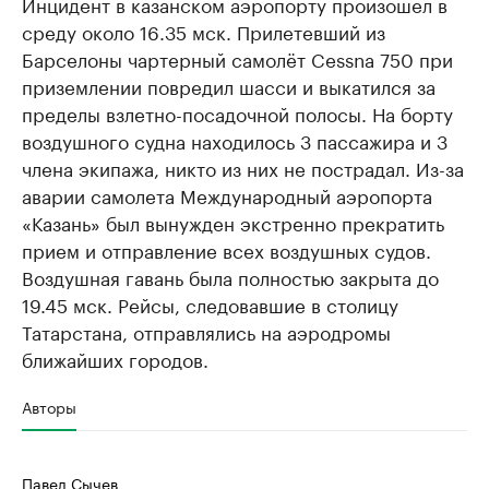
Инцидент в казанском аэропорту произошел в
среду около 16.35 мск. Прилетевший из
Барселоны чартерный самолёт Cessna 750 при
приземлении повредил шасси и выкатился за
пределы взлетно-посадочной полосы. На борту
воздушного судна находилось 3 пассажира и 3
члена экипажа, никто из них не пострадал. Из-за
аварии самолета Международный аэропорта
«Казань» был вынужден экстренно прекратить
прием и отправление всех воздушных судов.
Воздушная гавань была полностью закрыта до
19.45 мск. Рейсы, следовавшие в столицу
Татарстана, отправлялись на аэродромы
ближайших городов.
Авторы
Павел Сычев