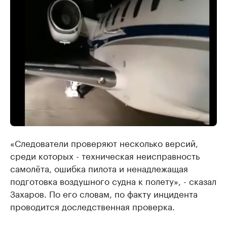
«Следователи проверяют несколько версий,
среди которых - техническая неисправность
самолёта, ошибка пилота и ненадлежащая
подготовка воздушного судна к полету», - сказал
Захаров. По его словам, по факту инцидента
проводится доследственная проверка.