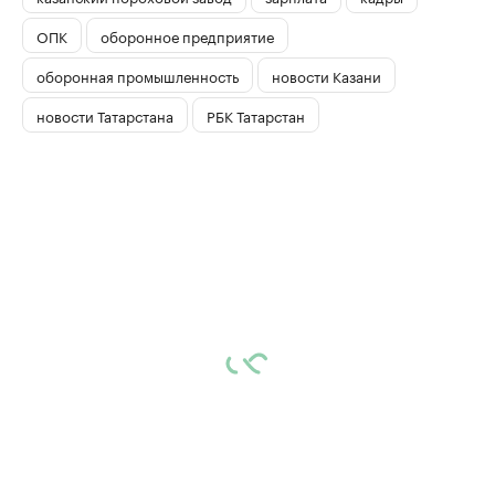
ОПК
оборонное предприятие
оборонная промышленность
новости Казани
новости Татарстана
РБК Татарстан