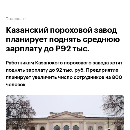
Татарстан
Казанский пороховой завод
планирует поднять среднюю
зарплату до ₽92 тыс.
Работникам Казанского порохового завода хотят
поднять зарплату до 92 тыс. руб. Предприятие
планирует увеличить число сотрудников на 800
человек