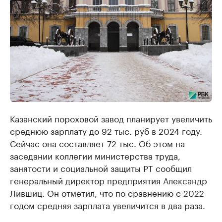
Казанский пороховой завод планирует увеличить
среднюю зарплату до 92 тыс. руб в 2024 году.
Сейчас она составляет 72 тыс. Об этом на
заседании коллегии министерства труда,
занятости и социальной защиты РТ сообщил
генеральный директор предприятия Александр
Лившиц. Он отметил, что по сравнению с 2022
годом средняя зарплата увеличится в два раза.