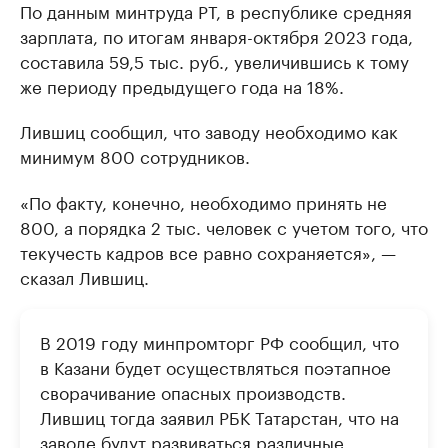
По данным минтруда РТ, в республике средняя
зарплата, по итогам января-октября 2023 года,
составила 59,5 тыс. руб., увеличившись к тому
же периоду предыдущего года на 18%.
Лившиц сообщил, что заводу необходимо как
минимум 800 сотрудников.
«По факту, конечно, необходимо принять не
800, а порядка 2 тыс. человек с учетом того, что
текучесть кадров все равно сохраняется», —
сказал Лившиц.
В 2019 году минпромторг РФ сообщил, что
в Казани будет осуществляться поэтапное
сворачивание опасных производств.
Лившиц тогда заявил РБК Татарстан, что на
заводе будут развиваться различные