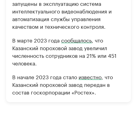
запущены в эксплуатацию система
интеллектуального видеонаблюдения и
автоматизация службы управления
качеством и технического контроля.
В марте 2023 года
сообщалось
, что
Казанский пороховой завод увеличил
численность сотрудников на 21% или 451
человека.
В начале 2023 года стало
известно
, что
Казанский пороховой завод передан в
состав госкорпорации «Ростех».