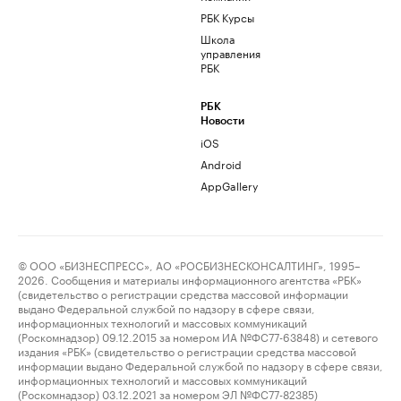
РБК Курсы
Школа
управления
РБК
РБК
Новости
iOS
Android
AppGallery
© ООО «БИЗНЕСПРЕСС», АО «РОСБИЗНЕСКОНСАЛТИНГ», 1995–
2026. Сообщения и материалы информационного агентства «РБК»
(свидетельство о регистрации средства массовой информации
выдано Федеральной службой по надзору в сфере связи,
информационных технологий и массовых коммуникаций
(Роскомнадзор) 09.12.2015 за номером ИА №ФС77-63848) и сетевого
издания «РБК» (свидетельство о регистрации средства массовой
информации выдано Федеральной службой по надзору в сфере связи,
информационных технологий и массовых коммуникаций
(Роскомнадзор) 03.12.2021 за номером ЭЛ №ФС77-82385)