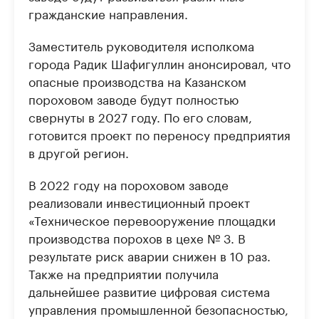
гражданские направления.
Заместитель руководителя исполкома
города Радик Шафигуллин анонсировал, что
опасные производства на Казанском
пороховом заводе будут полностью
свернуты в 2027 году. По его словам,
готовится проект по переносу предприятия
в другой регион.
В 2022 году на пороховом заводе
реализовали инвестиционный проект
«Техническое перевооружение площадки
производства порохов в цехе № 3. В
результате риск аварии снижен в 10 раз.
Также на предприятии получила
дальнейшее развитие цифровая система
управления промышленной безопасностью,