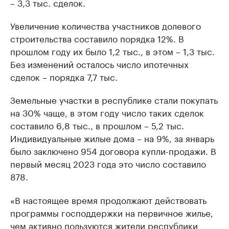
– 3,3 тыс. сделок.
Увеличение количества участников долевого
строительства составило порядка 12%. В
прошлом году их было 1,2 тыс., в этом – 1,3 тыс.
Без изменений осталось число ипотечных
сделок – порядка 7,7 тыс.
Земельные участки в республике стали покупать
на 30% чаще, в этом году число таких сделок
составило 6,8 тыс., в прошлом – 5,2 тыс.
Индивидуальные жилые дома – на 9%, за январь
было заключено 954 договора купли-продажи. В
первый месяц 2023 года это число составило
878.
«В настоящее время продолжают действовать
программы господдержки на первичное жилье,
чем активно пользуются жители республики