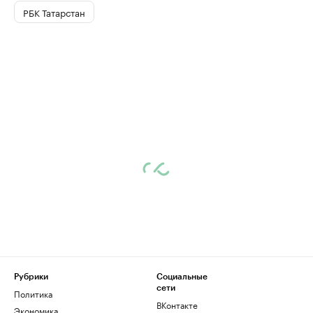
РБК Татарстан
Рубрики
Социальные
сети
Политика
ВКонтакте
Экономика