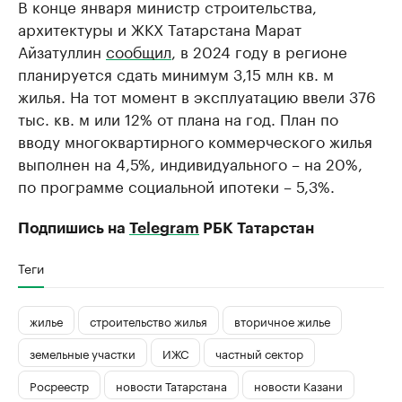
В конце января министр строительства,
архитектуры и ЖКХ Татарстана Марат
Айзатуллин
сообщил
, в 2024 году в регионе
планируется сдать минимум 3,15 млн кв. м
жилья. На тот момент в эксплуатацию ввели 376
тыс. кв. м или 12% от плана на год. План по
вводу многоквартирного коммерческого жилья
выполнен на 4,5%, индивидуального – на 20%,
по программе социальной ипотеки – 5,3%.
Подпишись на
Telegram
РБК Татарстан
Теги
жилье
строительство жилья
вторичное жилье
земельные участки
ИЖС
частный сектор
Росреестр
новости Татарстана
новости Казани