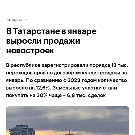
Татарстан
В Татарстане в январе
выросли продажи
новостроек
В республике зарегистрировали порядка 13 тыс.
переходов прав по договорам купли-продажи за
январь. По сравнению с 2023 годом количество
выросло на 12,6%. Земельные участки стали
покупать на 30% чаще – 6,8 тыс. сделок