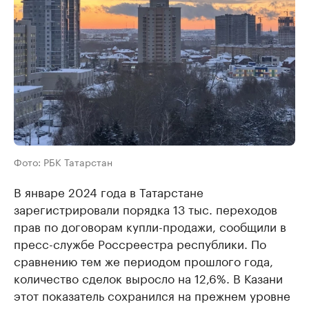
Фото: РБК Татарстан
В январе 2024 года в Татарстане
зарегистрировали порядка 13 тыс. переходов
прав по договорам купли-продажи, сообщили в
пресс-службе Россреестра республики. По
сравнению тем же периодом прошлого года,
количество сделок выросло на 12,6%. В Казани
этот показатель сохранился на прежнем уровне