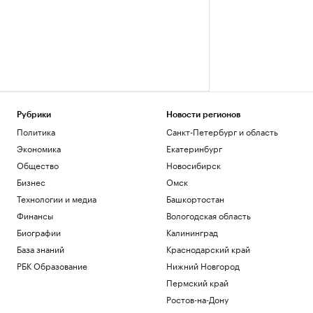
Рубрики
Новости регионов
Политика
Санкт-Петербург и область
Экономика
Екатеринбург
Общество
Новосибирск
Бизнес
Омск
Технологии и медиа
Башкортостан
Финансы
Вологодская область
Биографии
Калининград
База знаний
Краснодарский край
РБК Образование
Нижний Новгород
Пермский край
Ростов-на-Дону