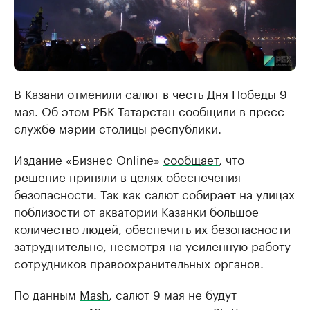
В Казани отменили салют в честь Дня Победы 9
мая. Об этом РБК Татарстан сообщили в пресс-
службе мэрии столицы республики.
Издание «Бизнес Online»
сообщает
, что
решение приняли в целях обеспечения
безопасности. Так как салют собирает на улицах
поблизости от акватории Казанки большое
количество людей, обеспечить их безопасности
затруднительно, несмотря на усиленную работу
сотрудников правоохранительных органов.
По данным
Mash
, салют 9 мая не будут