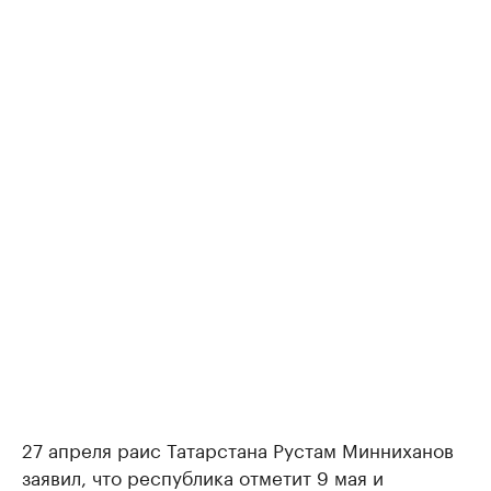
27 апреля раис Татарстана Рустам Минниханов
заявил, что республика отметит 9 мая и