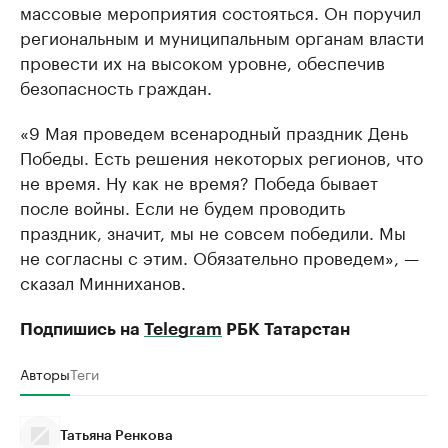
массовые мероприятия состояться. Он поручил
региональным и муниципальным органам власти
провести их на высоком уровне, обеспечив
безопасность граждан.
«9 Мая проведем всенародный праздник День
Победы. Есть решения некоторых регионов, что
не время. Ну как не время? Победа бывает
после войны. Если не будем проводить
праздник, значит, мы не совсем победили. Мы
не согласны с этим. Обязательно проведем», —
сказал Минниханов.
Подпишись на
Telegram
РБК Татарстан
Авторы
Теги
Татьяна Ренкова