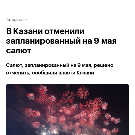
Татарстан
В Казани отменили
запланированный на 9 мая
салют
Салют, запланированный на 9 мая, решено
отменить, сообщили власти Казани