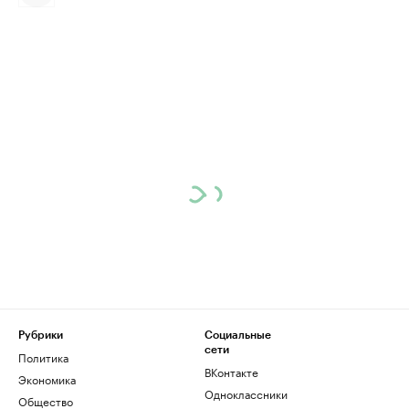
Рубрики
Социальные
сети
Политика
ВКонтакте
Экономика
Одноклассники
Общество