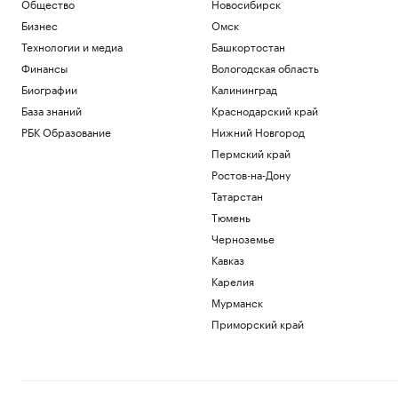
Общество
Новосибирск
Бизнес
Омск
Технологии и медиа
Башкортостан
Финансы
Вологодская область
Биографии
Калининград
База знаний
Краснодарский край
РБК Образование
Нижний Новгород
Пермский край
Ростов-на-Дону
Татарстан
Тюмень
Черноземье
Кавказ
Карелия
Мурманск
Приморский край