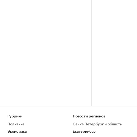
Рубрики
Новости регионов
Политика
Санкт-Петербург и область
Экономика
Екатеринбург