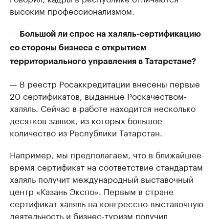
высоким профессионализмом.
— Большой ли спрос на халяль-сертификацию
со стороны бизнеса с открытием
территориального управления в Татарстане?
— В реестр Росаккредитации внесены первые
20 сертификатов, выданные Роскачеством-
халяль. Сейчас в работе находится несколько
десятков заявок, из которых большое
количество из Республики Татарстан.
Например, мы предполагаем, что в ближайшее
время сертификат на соответствие стандартам
халяль получит международный выставочный
центр «Казань Экспо». Первым в стране
сертификат халяль на конгрессно-выставочную
деятельность и бизнес-туризм получил