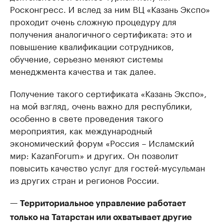
Росконгресс. И вслед за ним ВЦ «Казань Экспо»
проходит очень сложную процедуру для
получения аналогичного сертификата: это и
повышение квалификации сотрудников,
обучение, серьезно меняют системы
менеджмента качества и так далее.
Получение такого сертификата «Казань Экспо»,
на мой взгляд, очень важно для республики,
особенно в свете проведения такого
мероприятия, как международный
экономический форум «Россия – Исламский
мир: KazanForum» и других. Он позволит
повысить качество услуг для гостей-мусульман
из других стран и регионов России.
— Территориальное управление работает
только на Татарстан или охватывает другие