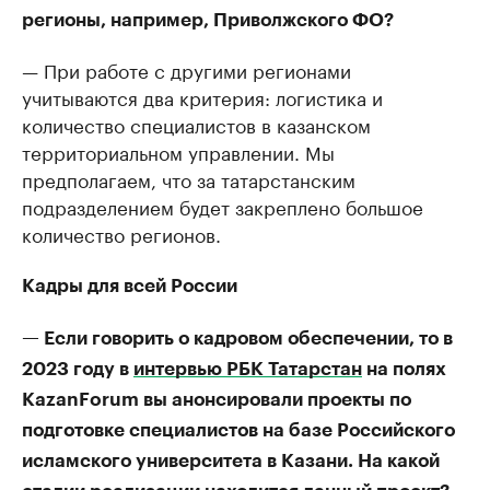
регионы, например, Приволжского ФО?
— При работе с другими регионами
учитываются два критерия: логистика и
количество специалистов в казанском
территориальном управлении. Мы
предполагаем, что за татарстанским
подразделением будет закреплено большое
количество регионов.
Кадры для всей России
— Если говорить о кадровом обеспечении, то в
2023 году в
интервью РБК Татарстан
на полях
KazanForum вы анонсировали проекты по
подготовке специалистов на базе Российского
исламского университета в Казани. На какой