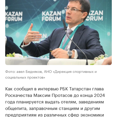
Фото: авел Бедняков, АНО «Дирекция спортивных и
социальных проектов»
Как сообщил в интервью РБК Татарстан глава
Роскачества Максим Протасов до конца 2024
года планируется выдать отелям, заведениям
общепита, заправочным станциям и другим
предприятиям из различных сфер экономики