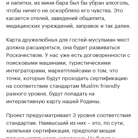
и напитки, из мини-бара был бы убран алкоголь,
чтобы ничего не оскорбляло его чувства. Это
касается отелей, заведений общепита,
медицинских учреждений, заправок и так далее.
Карта дружелюбных для гостей-мусульман мест
должна расширяться, она будет развиваться
Роскачеством. У нас уже есть договоренности с
поисковыми машинами, туристическими
интеграторами, маркетплейсами о том, что
точки, которые будут проходить сертификацию
на соответствие стандартам Muslim friendly
разного уровня, будут попадать на
интерактивную карту нашей Родины.
Проект предусматривает 3 уровня соответствия
стандартам. Наивысший из них – это, по сути,
халяльная сертификация, предполагающая
полную халяльность заведения. Но будет и