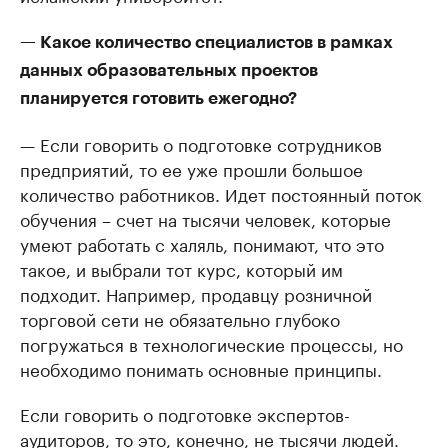
— Какое количество специалистов в рамках
данных образовательных проектов
планируется готовить ежегодно?
— Если говорить о подготовке сотрудников
предприятий, то ее уже прошли большое
количество работников. Идет постоянный поток
обучения – счет на тысячи человек, которые
умеют работать с халяль, понимают, что это
такое, и выбрали тот курс, который им
подходит. Например, продавцу розничной
торговой сети не обязательно глубоко
погружаться в технологические процессы, но
необходимо понимать основные принципы.
Если говорить о подготовке экспертов-
аудиторов, то это, конечно, не тысячи людей.