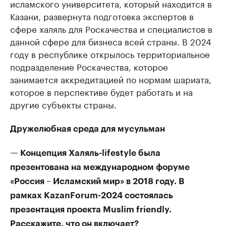
исламского университета, который находится в
Казани, развернута подготовка экспертов в
сфере халяль для Роскачества и специалистов в
данной сфере для бизнеса всей страны. В 2024
году в республике открылось территориальное
подразделение Роскачества, которое
занимается аккредитацией по нормам шариата,
которое в перспективе будет работать и на
другие субъекты страны.
Дружелюбная среда для мусульман
— Концепция Халяль-lifestyle была
презентована на международном форуме
«Россия – Исламский мир» в 2018 году. В
рамках KazanForum-2024 состоялась
презентация проекта Muslim friendly.
Расскажите, что он включает?