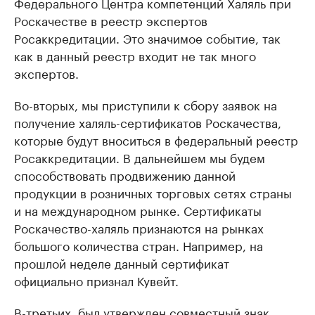
Федерального Центра компетенций Халяль при
Роскачестве в реестр экспертов
Росаккредитации. Это значимое событие, так
как в данный реестр входит не так много
экспертов.
Во-вторых, мы приступили к сбору заявок на
получение халяль-сертификатов Роскачества,
которые будут вноситься в федеральный реестр
Росаккредитации. В дальнейшем мы будем
способствовать продвижению данной
продукции в розничных торговых сетях страны
и на международном рынке. Сертификаты
Роскачество-халяль признаются на рынках
большого количества стран. Например, на
прошлой неделе данный сертификат
официально признал Кувейт.
В-третьих, был утвержден совместный знак