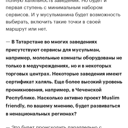
первая ступень с минимальным набором
сервисов. И у мусульманина будет возможность
выбирать, включить такие точки в своей
маршрут или нет.
— В Татарстане во многих заведениях
присутствуют сервисы для мусульман,
например, молельные комнаты оборудованы не
только в медучреждениях, но и в некоторых
торговых центрах. Некоторые заведения имеют
сертификат халяль. Еще более высокий уровень
проникновения, например, в Чеченской
Республике. Насколько активно проект Muslim
friendly, по вашему мнению, будет развиваться
в ненациональных регионах?
— Это будет происходить параллельно с