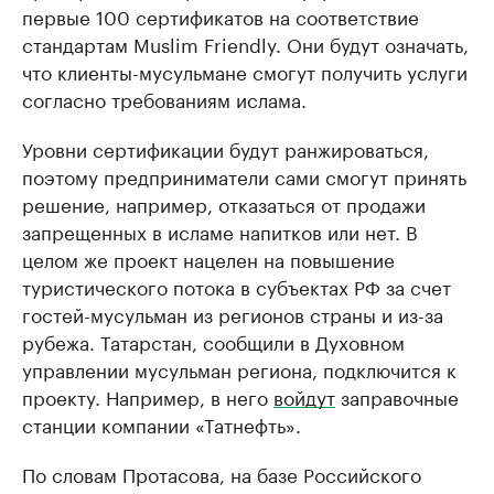
первые 100 сертификатов на соответствие
стандартам Muslim Friendly. Они будут означать,
что клиенты-мусульмане смогут получить услуги
согласно требованиям ислама.
Уровни сертификации будут ранжироваться,
поэтому предприниматели сами смогут принять
решение, например, отказаться от продажи
запрещенных в исламе напитков или нет. В
целом же проект нацелен на повышение
туристического потока в субъектах РФ за счет
гостей-мусульман из регионов страны и из-за
рубежа. Татарстан, сообщили в Духовном
управлении мусульман региона, подключится к
проекту. Например, в него
войдут
заправочные
станции компании «Татнефть».
По словам Протасова, на базе Российского