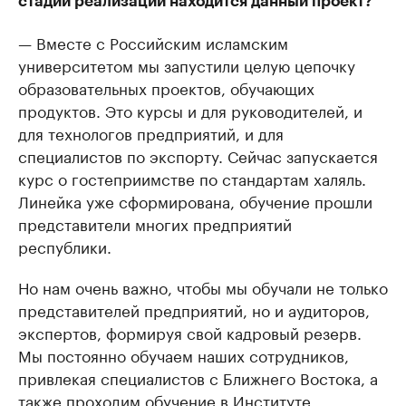
стадии реализации находится данный проект?
— Вместе с Российским исламским
университетом мы запустили целую цепочку
образовательных проектов, обучающих
продуктов. Это курсы и для руководителей, и
для технологов предприятий, и для
специалистов по экспорту. Сейчас запускается
курс о гостеприимстве по стандартам халяль.
Линейка уже сформирована, обучение прошли
представители многих предприятий
республики.
Но нам очень важно, чтобы мы обучали не только
представителей предприятий, но и аудиторов,
экспертов, формируя свой кадровый резерв.
Мы постоянно обучаем наших сотрудников,
привлекая специалистов с Ближнего Востока, а
также проходим обучение в Институте