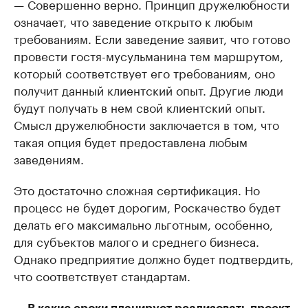
— Совершенно верно. Принцип дружелюбности
означает, что заведение открыто к любым
требованиям. Если заведение заявит, что готово
провести гостя-мусульманина тем маршрутом,
который соответствует его требованиям, оно
получит данный клиентский опыт. Другие люди
будут получать в нем свой клиентский опыт.
Смысл дружелюбности заключается в том, что
такая опция будет предоставлена любым
заведениям.
Это достаточно сложная сертификация. Но
процесс не будет дорогим, Роскачество будет
делать его максимально льготным, особенно,
для субъектов малого и среднего бизнеса.
Однако предприятие должно будет подтвердить,
что соответствует стандартам.