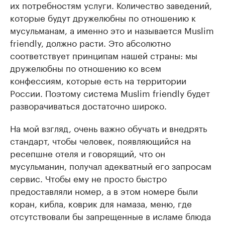
их потребностям услуги. Количество заведений,
которые будут дружелюбны по отношению к
мусульманам, а именно это и называется Muslim
friendly, должно расти. Это абсолютно
соответствует принципам нашей страны: мы
дружелюбны по отношению ко всем
конфессиям, которые есть на территории
России. Поэтому система Muslim friendly будет
разворачиваться достаточно широко.
На мой взгляд, очень важно обучать и внедрять
стандарт, чтобы человек, появляющийся на
ресепшне отеля и говорящий, что он
мусульманин, получал адекватный его запросам
сервис. Чтобы ему не просто быстро
предоставляли номер, а в этом номере были
коран, кибла, коврик для намаза, меню, где
отсутствовали бы запрещенные в исламе блюда