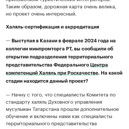
Таким образом, дорожная карта очень велика,
но проект очень интересный.
Халяль-сертификация и акрредитация
— Выступая в Казани в феврале 2024 года на
коллегии минпромторга РТ, вы сообщили об
открытии подразделения территориального
представительства Федерального
Центра
компетенций Халяль при Роскачестве
. На какой
стадии находится данный проект?
— Начну с того, что специалисты Комитета по
стандарту халяль Духовного управления
мусульман Татарстана прошли дополнительное
обучение и включены нами как специалисты
территориального представительства