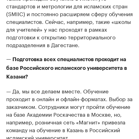
стандартов и метрологии для исламских стран
(SMIIC) и постоянно расширяем сферу обучения
специалистов. Сейчас, например, такие «школы
для учителей» у нас проходят в рамках
подготовки к открытию территориального
подразделения в Дагестане.
— Подготовка всех специалистов проходит на
базе Российского исламского университета в
Казани?
— Да, мы все делаем вместе. Обучение
проходит в онлайн и офлайн-форматах. Выбор за
заказчиком. Сотрудники могут пройти обучение
на базе Академии Роскачества в Москве, но,
например, розничная сеть «Магнит» привезла
команду на обучение в Казань в Российский
исламский университет.