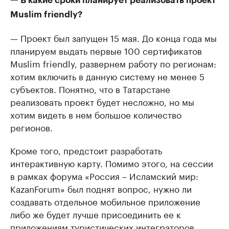
— В какие сроки планирует реализовать проект
Muslim friendly?
— Проект был запущен 15 мая. До конца года мы
планируем выдать первые 100 сертификатов
Muslim friendly, развернем работу по регионам:
хотим включить в данную систему не менее 5
субъектов. Понятно, что в Татарстане
реализовать проект будет несложно, но мы
хотим видеть в нем большое количество
регионов.
Кроме того, предстоит разработать
интерактивную карту. Помимо этого, на сессии
в рамках форума «Россия – Исламский мир:
KazanForum» был поднят вопрос, нужно ли
создавать отдельное мобильное приложение
либо же будет лучше присоединить ее к
приложениям туристических интеграторов.