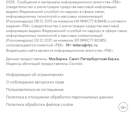
2026. Сообщения и материалы информационного агентства «РБК»
(свидетельство о регистрации средства массовой информации
выдано Федеральной службой по надзору в сфере связи,
информационных технологий и массовых коммуникаций
(Роскомнадзор) 09.12.2015 за номером ИА №ФС77-63848) и сетевого
издания «РБК» (свидетельство о регистрации средства массовой
информации выдано Федеральной службой по надзору в сфере связи,
информационных технологий и массовых коммуникаций
(Роскомнадзор) 03.12.2021 за номером ЭЛ №ФС77-82385)
сопровождаются пометкой «РБК».
letters@rbc.ru
18+
Владельцем сайта является информационное агентство «РБК».
Данные предоставлены:
Мосбиржа
,
Санкт-Петербургская биржа
.
Индексы облигаций предоставлены Cbonds.
Информация об ограничениях
О соблюдении авторских прав
Пользовательское соглашение
Политика в отношении обработки персональных данных
Политика обработки файлов cookie
18+