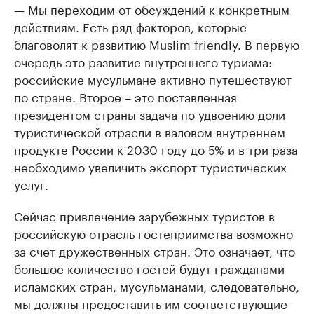
— Мы переходим от обсуждений к конкретным
действиям. Есть ряд факторов, которые
благоволят к развитию Muslim friendly. В первую
очередь это развитие внутреннего туризма:
российские мусульмане активно путешествуют
по стране. Второе – это поставленная
президентом страны задача по удвоению доли
туристической отрасли в валовом внутреннем
продукте России к 2030 году до 5% и в три раза
необходимо увеличить экспорт туристических
услуг.
Сейчас привлечение зарубежных туристов в
российскую отрасль гостеприимства возможно
за счет дружественных стран. Это означает, что
большое количество гостей будут гражданами
исламских стран, мусульманами, следовательно,
мы должны предоставить им соответствующие