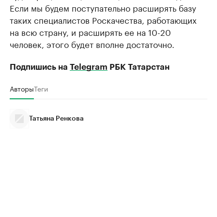
Если мы будем поступательно расширять базу
таких специалистов Роскачества, работающих
на всю страну, и расширять ее на 10-20
человек, этого будет вполне достаточно.
Подпишись на
Telegram
РБК Татарстан
Авторы
Теги
Татьяна Ренкова