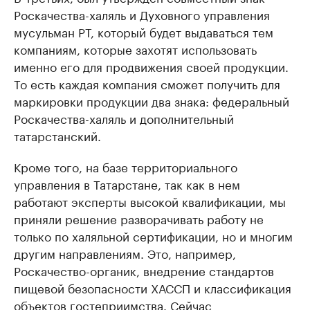
Роскачества-халяль и Духовного управления
мусульман РТ, который будет выдаваться тем
компаниям, которые захотят использовать
именно его для продвижения своей продукции.
То есть каждая компания сможет получить для
маркировки продукции два знака: федеральный
Роскачества-халяль и дополнительный
татарстанский.
Кроме того, на базе территориального
управления в Татарстане, так как в нем
работают эксперты высокой квалификации, мы
приняли решение разворачивать работу не
только по халяльной сертификации, но и многим
другим направлениям. Это, например,
Роскачество-органик, внедрение стандартов
пищевой безопасности ХАССП и классификация
объектов гостеприимства. Сейчас