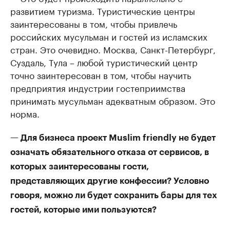
развитием туризма. Туристические центры
заинтересованы в том, чтобы привлечь
российских мусульман и гостей из исламских
стран. Это очевидно. Москва, Санкт-Петербург,
Суздаль, Тула – любой туристический центр
точно заинтересован в том, чтобы научить
предприятия индустрии гостеприимства
принимать мусульман адекватным образом. Это
норма.
— Для бизнеса проект Muslim friendly не будет
означать обязательного отказа от сервисов, в
которых заинтересованы гости,
представляющих другие конфессии? Условно
говоря, можно ли будет сохранить бары для тех
гостей, которые ими пользуются?