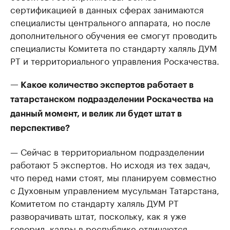
сертификацией в данных сферах занимаются
специалисты центрального аппарата, но после
дополнительного обучения ее смогут проводить
специалисты Комитета по стандарту халяль ДУМ
РТ и территориального управления Роскачества.
— Какое количество экспертов работает в
татарстанском подразделении Роскачества на
данный момент, и велик ли будет штат в
перспективе?
— Сейчас в территориальном подразделении
работают 5 экспертов. Но исходя из тех задач,
что перед нами стоят, мы планируем совместно
с Духовным управлением мусульман Татарстана,
Комитетом по стандарту халяль ДУМ РТ
разворачивать штат, поскольку, как я уже
говорил, кадры в республике отличаются