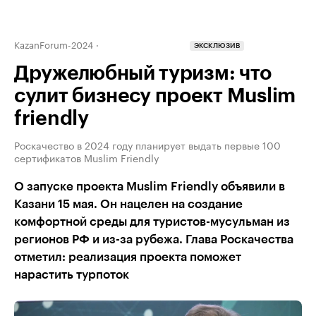
KazanForum-2024
ЭКСКЛЮЗИВ
Дружелюбный туризм: что
сулит бизнесу проект Muslim
friendly
Роскачество в 2024 году планирует выдать первые 100
сертификатов Muslim Friendly
О запуске проекта Muslim Friendly объявили в
Казани 15 мая. Он нацелен на создание
комфортной среды для туристов-мусульман из
регионов РФ и из-за рубежа. Глава Роскачества
отметил: реализация проекта поможет
нарастить турпоток