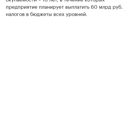
предприятие планирует выплатить 60 млрд руб.
налогов в бюджеты всех уровней.