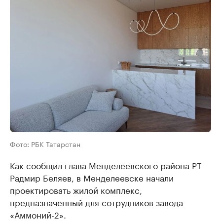
Фото: РБК Татарстан
Как сообщил глава Менделеевского района РТ
Радмир Беляев, в Менделеевске начали
проектировать жилой комплекс,
предназначенный для сотрудников завода
«Аммоний-2».