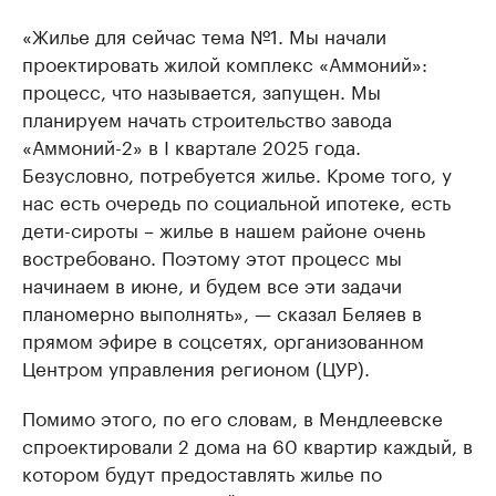
«Жилье для сейчас тема №1. Мы начали
проектировать жилой комплекс «Аммоний»:
процесс, что называется, запущен. Мы
планируем начать строительство завода
«Аммоний-2» в I квартале 2025 года.
Безусловно, потребуется жилье. Кроме того, у
нас есть очередь по социальной ипотеке, есть
дети-сироты – жилье в нашем районе очень
востребовано. Поэтому этот процесс мы
начинаем в июне, и будем все эти задачи
планомерно выполнять», — сказал Беляев в
прямом эфире в соцсетях, организованном
Центром управления регионом (ЦУР).
Помимо этого, по его словам, в Мендлеевске
спроектировали 2 дома на 60 квартир каждый, в
котором будут предоставлять жилье по