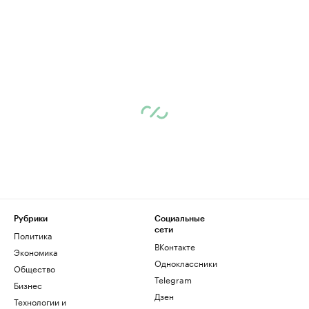
Рубрики
Социальные
сети
Политика
ВКонтакте
Экономика
Одноклассники
Общество
Telegram
Бизнес
Дзен
Технологии и