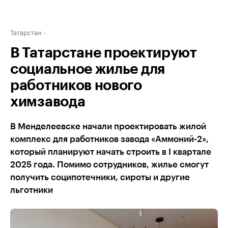
Татарстан
В Татарстане проектируют
социальное жилье для
работников нового
химзавода
В Менделеевске начали проектировать жилой
комплекс для работников завода «Аммоний-2»,
который планируют начать строить в I квартале
2025 года. Помимо сотрудников, жилье смогут
получить соципотечники, сироты и другие
льготники