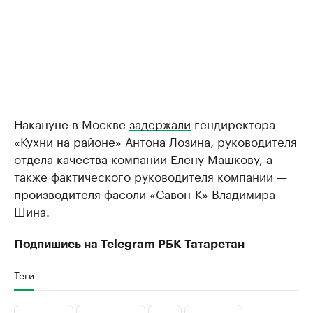
Накануне в Москве
задержали
гендиректора
«Кухни на районе» Антона Лозина, руководителя
отдела качества компании Елену Машкову, а
также фактического руководителя компании —
производителя фасоли «Савон-К» Владимира
Шина.
Подпишись на
Telegram
РБК Татарстан
Теги