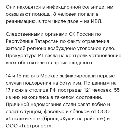
Они находятся в инфекционной больнице, им
оказывают помощь. 8 человек попали в
реанимацию, в том числе двое – на ИВЛ.
Следственными органами СК России по
Республике Татарстан по факту отравления
жителей региона возбуждено уголовное дело.
Прокуратура РТ взяла на контроль установление
всех обстоятельств произошедшего.
14 и 15 июня в Москве зафиксировали первые
случаи подозрения на ботулизм. По данным на
17 июня в столице РФ пострадал 121 человек, 55
из них находились в тяжелом состоянии.
Причиной недомогания стали салат лобио и
салат с тунцом, фасолью и яблоком от ООО
«Локалкитчен» (бренд «Кухня на районе») и
ООО «Гастропорт».