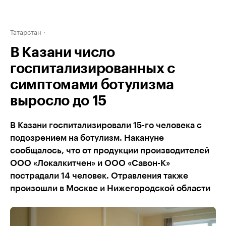
Татарстан
В Казани число
госпитализированных с
симптомами ботулизма
выросло до 15
В Казани госпитализировали 15-го человека с
подозрением на ботулизм. Накануне
сообщалось, что от продукции производителей
ООО «Локалкитчен» и ООО «Савон-К»
пострадали 14 человек. Отравления также
произошли в Москве и Нижегородской области