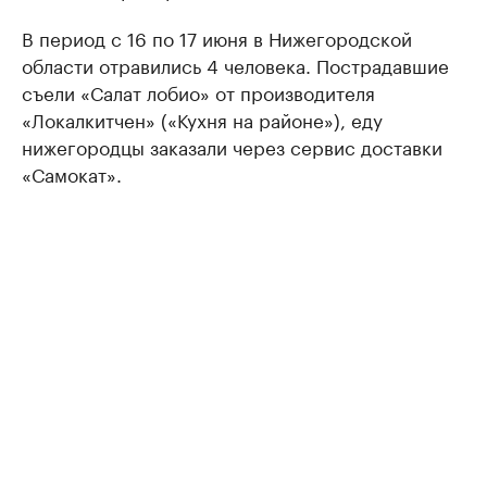
В период с 16 по 17 июня в Нижегородской
области отравились 4 человека. Пострадавшие
съели «Салат лобио» от производителя
«Локалкитчен» («Кухня на районе»), еду
нижегородцы заказали через сервис доставки
«Самокат».