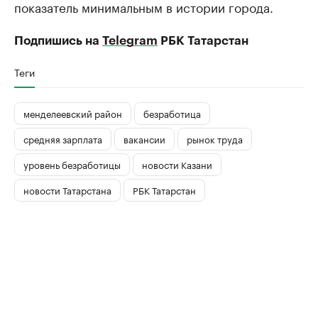
показатель минимальным в истории города.
Подпишись на
Telegram
РБК Татарстан
Теги
менделеевский район
безработица
средняя зарплата
вакансии
рынок труда
уровень безработицы
новости Казани
новости Татарстана
РБК Татарстан