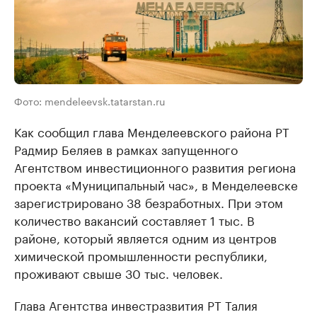
Фото: mendeleevsk.tatarstan.ru
Как сообщил глава Менделеевского района РТ
Радмир Беляев в рамках запущенного
Агентством инвестиционного развития региона
проекта «Муниципальный час», в Менделеевске
зарегистрировано 38 безработных. При этом
количество вакансий составляет 1 тыс. В
районе, который является одним из центров
химической промышленности республики,
проживают свыше 30 тыс. человек.
Глава Агентства инвестразвития РТ Талия