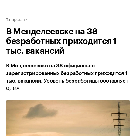
Татарстан
В Менделеевске на 38
безработных приходится 1
тыс. вакансий
В Менделеевске на 38 официально
зарегистрированных безработных приходится 1
тыс. вакансий. Уровень безработицы составляет
0,15%