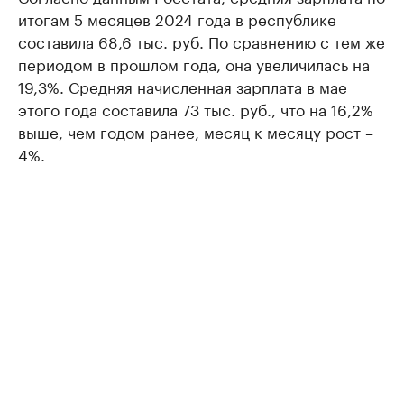
итогам 5 месяцев 2024 года в республике
составила 68,6 тыс. руб. По сравнению с тем же
периодом в прошлом года, она увеличилась на
19,3%. Средняя начисленная зарплата в мае
этого года составила 73 тыс. руб., что на 16,2%
выше, чем годом ранее, месяц к месяцу рост –
4%.