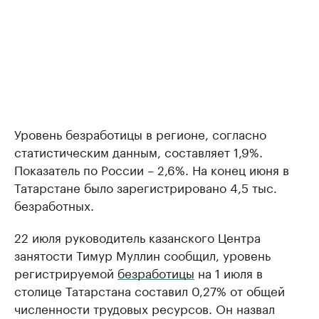
Уровень безработицы в регионе, согласно
статистическим данным, составляет 1,9%.
Показатель по России – 2,6%. На конец июня в
Татарстане было зарегистрировано 4,5 тыс.
безработных.
22 июля руководитель казанского Центра
занятости Тимур Муллин сообщил, уровень
регистрируемой
безработицы
на 1 июля в
столице Татарстана составил 0,27% от общей
численности трудовых ресурсов. Он назвал