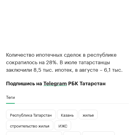
Количество ипотечных сделок в республике
сократилось на 28%. В июле татарстанцы
заключили 8,5 тыс. ипотек, в августе – 6,1 тыс.
Подпишись на
Telegram
РБК Татарстан
Теги
Республика Татарстан
Казань
жилье
строительство жилья
ИЖС