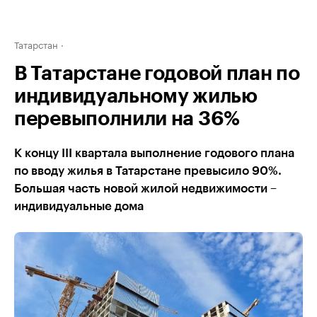
Татарстан
В Татарстане годовой план по
индивидуальному жилью
перевыполнили на 36%
К концу III квартала выполнение годового плана
по вводу жилья в Татарстане превысило 90%.
Большая часть новой жилой недвижимости –
индивидуальные дома