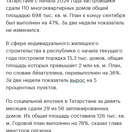
сдали 110 многоквартирных домов общей
площадью 698 тыс. кв. м. План к концу сентября
был выполнен на 47%. За две недели показатель
не изменился.
В сфере индивидуального жилищного
строительства в республике с начала текущего
года построили порядка 15,3 тыс. домов, общая
площадь которых превышает 2 млн кв. м. План,
по словам Айзатуллина, перевыполнен на 36%.
За две недели показатель
вырос
на 5
процентных пунктов.
По социальной ипотеке в Татарстане за девять
месяцев сдали 29 из 56 запланированных
домов. Их общая площадь составила 126 тыс. кв.
м. Годовой план выполнен на 78%, сказал глава
минстроя региона.