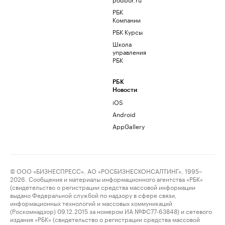
РБК
Компании
РБК Курсы
Школа
управления
РБК
РБК
Новости
iOS
Android
AppGallery
© ООО «БИЗНЕСПРЕСС», АО «РОСБИЗНЕСКОНСАЛТИНГ», 1995–
2026. Сообщения и материалы информационного агентства «РБК»
(свидетельство о регистрации средства массовой информации
выдано Федеральной службой по надзору в сфере связи,
информационных технологий и массовых коммуникаций
(Роскомнадзор) 09.12.2015 за номером ИА №ФС77-63848) и сетевого
издания «РБК» (свидетельство о регистрации средства массовой