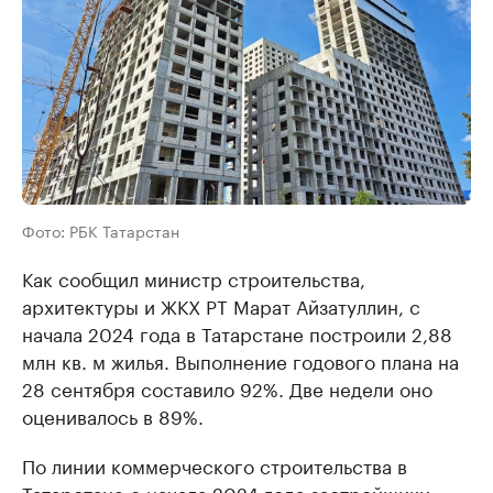
Фото: РБК Татарстан
Как сообщил министр строительства,
архитектуры и ЖКХ РТ Марат Айзатуллин, с
начала 2024 года в Татарстане построили 2,88
млн кв. м жилья. Выполнение годового плана на
28 сентября составило 92%. Две недели оно
оценивалось в 89%.
По линии коммерческого строительства в
Татарстане с начала 2024 года застройщики