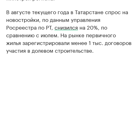
В августе текущего года в Татарстане спрос на
новостройки, по данным управления
Росреестра по РТ,
снизился
на 20%, по
сравнению с июлем. На рынке первичного
жилья зарегистрировали менее 1 тыс. договоров
участия в долевом строительстве.