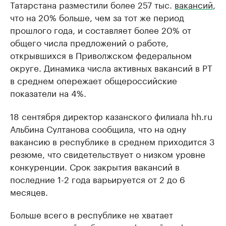
Татарстана разместили более 257 тыс.
вакансий
,
что на 20% больше, чем за тот же период
прошлого годa, и составляет более 20% от
общего числа предложений о работе,
открывшихся в Приволжском федеральном
округе. Динамика числа активных вакансий в РТ
в среднем опережает общероссийские
показатели на 4%.
18 сентября директор казанского филиала hh.ru
Альбина Султанова сообщила, что на одну
вакансию в республике в среднем приходится 3
резюме, что свидетельствует о низком уровне
конкуренции. Срок закрытия вакансий в
последние 1-2 года варьируется от 2 до 6
месяцев.
Больше всего в республике не хватает