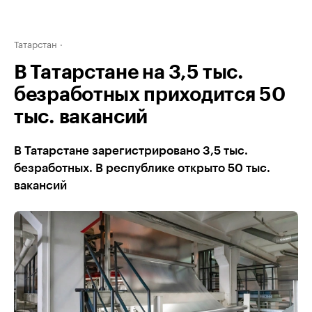
Татарстан
В Татарстане на 3,5 тыс.
безработных приходится 50
тыс. вакансий
В Татарстане зарегистрировано 3,5 тыс.
безработных. В республике открыто 50 тыс.
вакансий