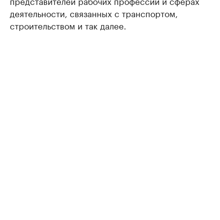
представителей рабочих профессий и сферах
деятельности, связанных с транспортом,
строительством и так далее.