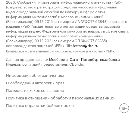
2026. Сообщения и материалы информационного агентства «РБК»
(свидетельство о регистрации средства массовой информации
выдано Федеральной службой по надзору в сфере связи,
информационных технологий и массовых коммуникаций
(Роскомнадзор) 09.12.2015 за номером ИА №ФС77-63848) и сетевого
издания «РБК» (свидетельство о регистрации средства массовой
информации выдано Федеральной службой по надзору в сфере связи,
информационных технологий и массовых коммуникаций
(Роскомнадзор) 03.12.2021 за номером ЭЛ №ФС77-82385)
сопровождаются пометкой «РБК».
letters@rbc.ru
18+
Владельцем сайта является информационное агентство «РБК».
Данные предоставлены:
Мосбиржа
,
Санкт-Петербургская биржа
.
Индексы облигаций предоставлены Cbonds.
Информация об ограничениях
О соблюдении авторских прав
Пользовательское соглашение
Политика в отношении обработки персональных данных
Политика обработки файлов cookie
18+