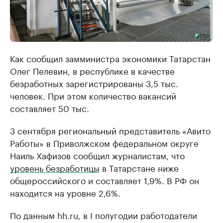
Как сообщил замминистра экономики Татарстан
Олег Пелевин, в республике в качестве
безработных зарегистрированы 3,5 тыс.
человек. При этом количество вакансий
составляет 50 тыс.
3 сентября региональный представитель «Авито
Работы» в Приволжском федеральном округе
Наиль Хафизов сообщил журналистам, что
уровень безработицы
в Татарстане ниже
общероссийского и составляет 1,9%. В РФ он
находится на уровне 2,6%.
По данным hh.ru, в I полугодии работодатели