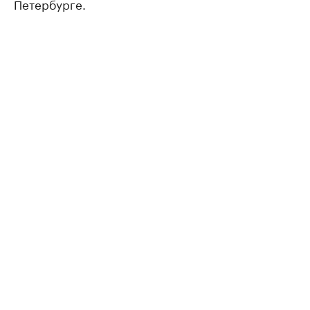
Петербурге.