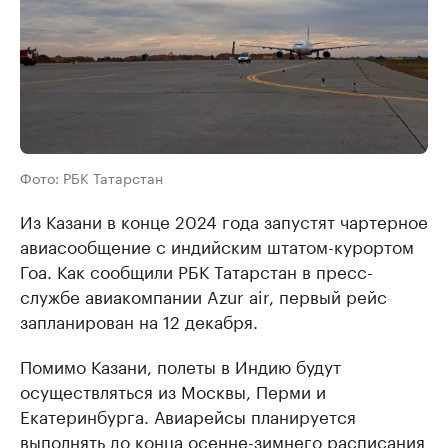
Фото: РБК Татарстан
Из Казани в конце 2024 года запустят чартерное
авиасообщение с индийским штатом-курортом
Гоа. Как сообщили РБК Татарстан в пресс-
службе авиакомпании Azur air, первый рейс
запланирован на 12 декабря.
Помимо Казани, полеты в Индию будут
осуществляться из Москвы, Перми и
Екатеринбурга. Авиарейсы планируется
выполнять до конца осенне-зимнего расписания