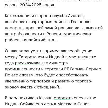
сезона 2024/2025 годов.
Как объяснили в пресс-службе Azur air,
возобновить чартерные рейсы в Гоа после
перерыва прошлой зимой решили из-за высокой
востребованности в России туристических
рейсов в индийский штат.
О планах запустить прямое авиасообщение
между Татарстаном и Индией в мае текущего
года
рассказывал
замминистра
промышленности и торговли РТ Герман Лернер.
По его словам, это будет способствовать
увеличению турпотока и развитию торгово-
экономических отношений.
В перспективе в Казани
откроют
консульство
Индии. Сейчас оно есть в Москве и Санкт-