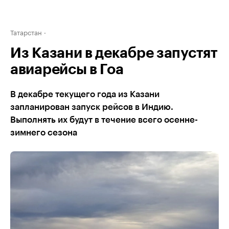
Татарстан
Из Казани в декабре запустят
авиарейсы в Гоа
В декабре текущего года из Казани
запланирован запуск рейсов в Индию.
Выполнять их будут в течение всего осенне-
зимнего сезона