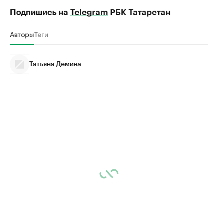
Подпишись на
Telegram
РБК Татарстан
Авторы
Теги
Татьяна Демина