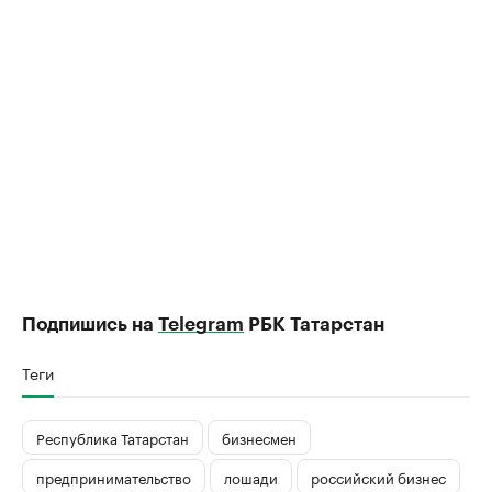
Подпишись на
Telegram
РБК Татарстан
Теги
Республика Татарстан
бизнесмен
предпринимательство
лошади
российский бизнес