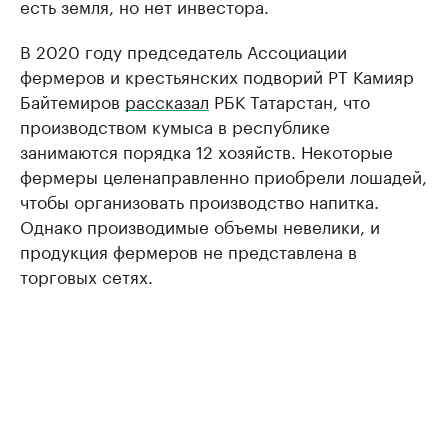
есть земля, но нет инвестора.
В 2020 году председатель Ассоциации
фермеров и крестьянских подворий РТ Камияр
Байтемиров
рассказал
РБК Татарстан, что
производством кумыса в республике
занимаются порядка 12 хозяйств. Некоторые
фермеры целенаправленно приобрели лошадей,
чтобы организовать производство напитка.
Однако производимые объемы невелики, и
продукция фермеров не представлена в
торговых сетях.