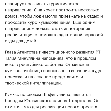
планирует развивать туристическое
направление. Она хочет построить несколько
домов, чтобы люди могли приезжать на отдых и
проходить курс кумысолечения. Еще одним
направлением должна стать иппотерапия –
реабилитация с помощью адаптивной верховой
езды для детей.
Глава Агентства инвестиционного развития РТ
Талия Минуллина напомнила, что в прошлом
веке в республике работала Ютазинская
кумысолечебница всесоюзного значения, куда
приезжали на лечение представители
творческой интеллигенции.
Кумыс, по словам Шафигуллина, является
брендом Ютазинского района Татарстана. Он
отметил, что для реализации нового проекта