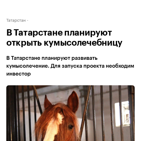
Татарстан
В Татарстане планируют
открыть кумысолечебницу
В Татарстане планируют развивать
кумысолечение. Для запуска проекта необходим
инвестор