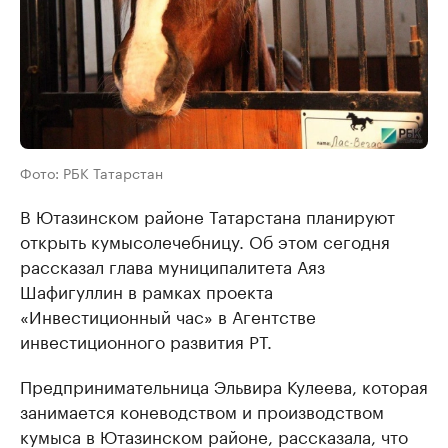
Фото: РБК Татарстан
В Ютазинском районе Татарстана планируют
открыть кумысолечебницу. Об этом сегодня
рассказал глава муниципалитета Аяз
Шафигуллин в рамках проекта
«Инвестиционный час» в Агентстве
инвестиционного развития РТ.
Предпринимательница Эльвира Кулеева, которая
занимается коневодством и производством
кумыса в Ютазинском районе, рассказала, что