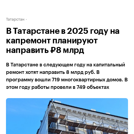
Татарстан
В Татарстане в 2025 году на
капремонт планируют
направить ₽8 млрд
В Татарстане в следующем году на капитальный
ремонт хотят направить 8 млрд руб. В
программу вошли 719 многоквартирных домов. В
этом году работы провели в 749 объектах