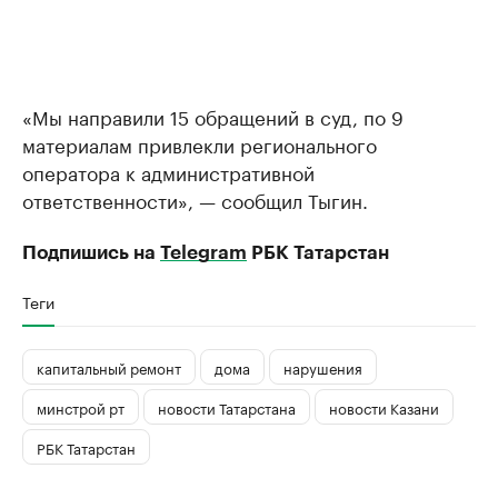
«Мы направили 15 обращений в суд, по 9
материалам привлекли регионального
оператора к административной
ответственности», — сообщил Тыгин.
Подпишись на
Telegram
РБК Татарстан
Теги
капитальный ремонт
дома
нарушения
минстрой рт
новости Татарстана
новости Казани
РБК Татарстан