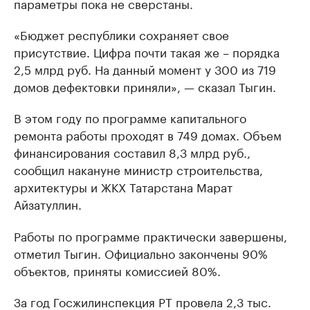
параметры пока не сверстаны.
«Бюджет республики сохраняет свое
присутствие. Цифра почти такая же – порядка
2,5 млрд руб. На данный момент у 300 из 719
домов дефектовки приняли», — сказал Тыгин.
В этом году по программе капитального
ремонта работы проходят в 749 домах. Объем
финансирования составил 8,3 млрд руб.,
сообщил накануне министр строительства,
архитектуры и ЖКХ Татарстана Марат
Айзатуллин.
Работы по программе практически завершены,
отметил Тыгин. Официально закончены 90%
объектов, приняты комиссией 80%.
За год Госжилинспекция РТ провела 2,3 тыс.