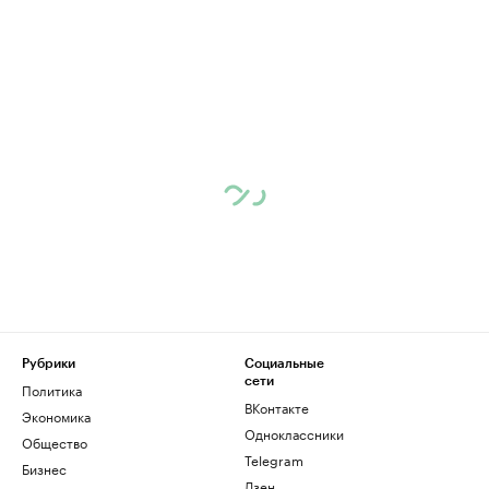
Рубрики
Социальные
сети
Политика
ВКонтакте
Экономика
Одноклассники
Общество
Telegram
Бизнес
Дзен