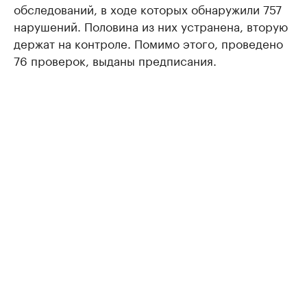
обследований, в ходе которых обнаружили 757
нарушений. Половина из них устранена, вторую
держат на контроле. Помимо этого, проведено
76 проверок, выданы предписания.