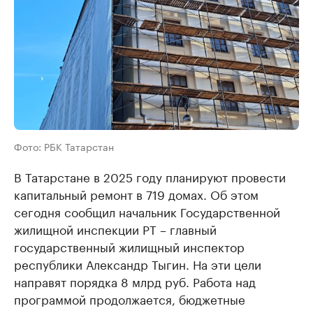
Фото: РБК Татарстан
В Татарстане в 2025 году планируют провести
капитальный ремонт в 719 домах. Об этом
сегодня сообщил начальник Государственной
жилищной инспекции РТ – главный
государственный жилищный инспектор
республики Александр Тыгин. На эти цели
направят порядка 8 млрд руб. Работа над
программой продолжается, бюджетные