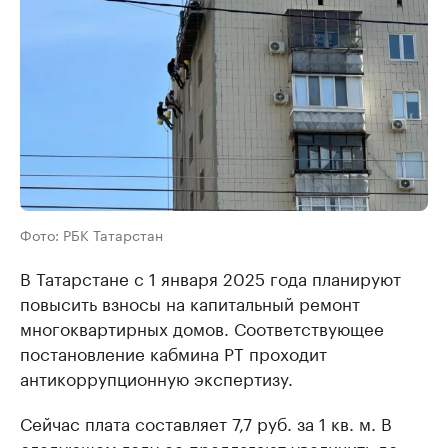
Фото: РБК Татарстан
В Татарстане с 1 января 2025 года планируют
повысить взносы на капитальный ремонт
многоквартирных домов. Соответствующее
постановление кабмина РТ проходит
антикоррупционную экспертизу.
Сейчас плата составляет 7,7 руб. за 1 кв. м. В
следующем году ее предлагают увеличить до