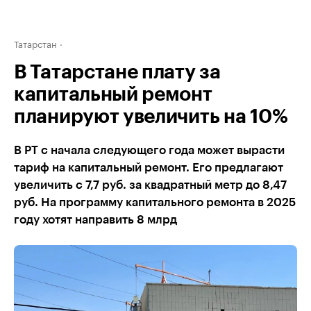
Татарстан
В Татарстане плату за
капитальный ремонт
планируют увеличить на 10%
В РТ с начала следующего года может вырасти
тариф на капитальный ремонт. Его предлагают
увеличить с 7,7 руб. за квадратный метр до 8,47
руб. На программу капитального ремонта в 2025
году хотят направить 8 млрд