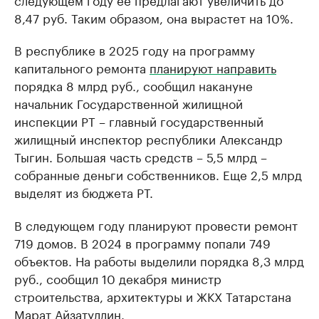
8,47 руб. Таким образом, она вырастет на 10%.
В республике в 2025 году на программу
капитального ремонта
планируют направить
порядка 8 млрд руб., сообщил накануне
начальник Государственной жилищной
инспекции РТ – главный государственный
жилищный инспектор республики Александр
Тыгин. Большая часть средств – 5,5 млрд –
собранные деньги собственников. Еще 2,5 млрд
выделят из бюджета РТ.
В следующем году планируют провести ремонт
719 домов. В 2024 в программу попали 749
объектов. На работы выделили порядка 8,3 млрд
руб., сообщил 10 декабря министр
строительства, архитектуры и ЖКХ Татарстана
Марат Айзатуллин.