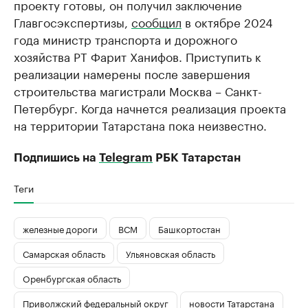
проекту готовы, он получил заключение
Главгосэкспертизы,
сообщил
в октябре 2024
года министр транспорта и дорожного
хозяйства РТ Фарит Ханифов. Приступить к
реализации намерены после завершения
строительства магистрали Москва – Санкт-
Петербург. Когда начнется реализация проекта
на территории Татарстана пока неизвестно.
Подпишись на
Telegram
РБК Татарстан
Теги
железные дороги
ВСМ
Башкортостан
Самарская область
Ульяновская область
Оренбургская область
Приволжский федеральный округ
новости Татарстана