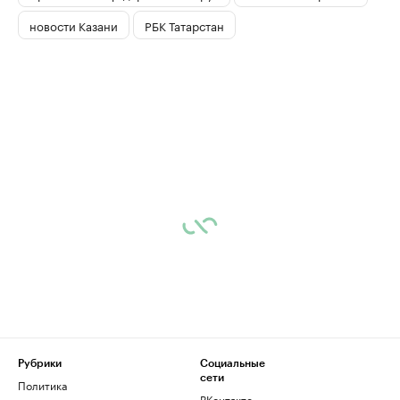
новости Казани
РБК Татарстан
Рубрики
Социальные
сети
Политика
ВКонтакте