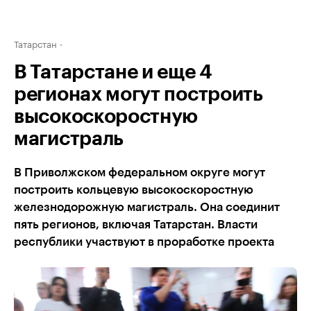
Татарстан
В Татарстане и еще 4
регионах могут построить
высокоскоростную
магистраль
В Приволжском федеральном округе могут
построить кольцевую высокоскоростную
железнодорожную магистраль. Она соединит
пять регионов, включая Татарстан. Власти
республики участвуют в проработке проекта