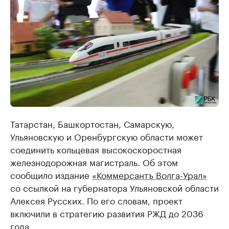
Татарстан, Башкортостан, Самарскую,
Ульяновскую и Оренбургскую области может
соединить кольцевая высокоскоростная
железнодорожная магистраль. Об этом
сообщило издание
«Коммерсантъ Волга-Урал»
со ссылкой на губернатора Ульяновской области
Алексея Русских. По его словам, проект
включили в стратегию развития РЖД до 2036
года.