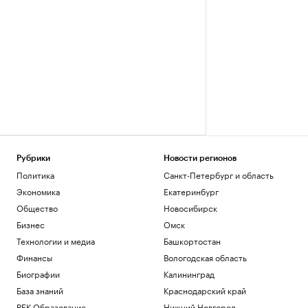
Рубрики
Новости регионов
Политика
Санкт-Петербург и область
Экономика
Екатеринбург
Общество
Новосибирск
Бизнес
Омск
Технологии и медиа
Башкортостан
Финансы
Вологодская область
Биографии
Калининград
База знаний
Краснодарский край
РБК Образование
Нижний Новгород