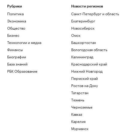
Рубрики
Новости регионов
Политика
Санкт-Петербург и область
Экономика
Екатеринбург
Общество
Новосибирск
Бизнес
Омск
Технологии и медиа
Башкортостан
Финансы
Вологодская область
Биографии
Калининград
База знаний
Краснодарский край
РБК Образование
Нижний Новгород
Пермский край
Ростов-на-Дону
Татарстан
Тюмень
Черноземье
Кавказ
Карелия
Мурманск