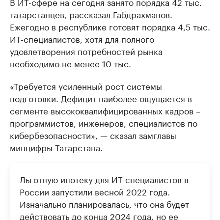
В ИТ-сфере на сегодня занято порядка 42 тыс.
татарстанцев, рассказал Габдрахманов.
Ежегодно в республике готовят порядка 4,5 тыс.
ИТ-специалистов, хотя для полного
удовлетворения потребностей рынка
необходимо не менее 10 тыс.
«Требуется усиленный рост системы
подготовки. Дефицит наиболее ощущается в
сегменте высококвалифицированных кадров –
программистов, инженеров, специалистов по
кибербезопасности», — сказал замглавы
минцифры Татарстана.
Льготную ипотеку для ИТ-специалистов в
России запустили весной 2022 года.
Изначально планировалась, что она будет
действовать до конца 2024 года, но ее