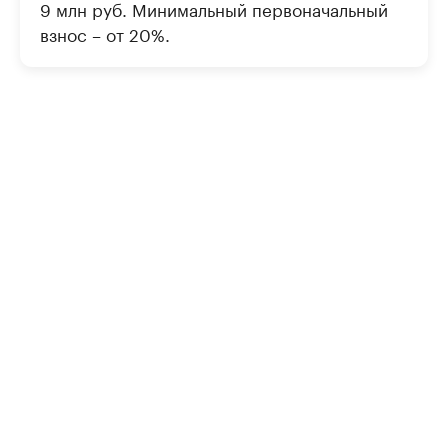
9 млн руб. Минимальный первоначальный
взнос – от 20%.