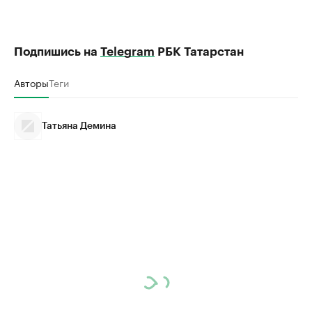
Подпишись на
Telegram
РБК Татарстан
Авторы
Теги
Татьяна Демина