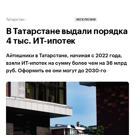
Татарстан
ЭКСКЛЮЗИВ
В Татарстане выдали порядка
4 тыс. ИТ-ипотек
Айтишники в Татарстане, начиная с 2022 года,
взяли ИТ-ипотек на сумму более чем на 36 млрд
руб. Оформить ее они могут до 2030-го