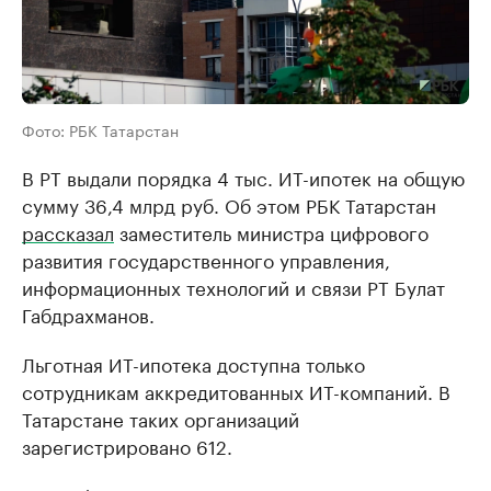
Фото: РБК Татарстан
В РТ выдали порядка 4 тыс. ИТ-ипотек на общую
сумму 36,4 млрд руб. Об этом РБК Татарстан
рассказал
заместитель министра цифрового
развития государственного управления,
информационных технологий и связи РТ Булат
Габдрахманов.
Льготная ИТ-ипотека доступна только
сотрудникам аккредитованных ИТ-компаний. В
Татарстане таких организаций
зарегистрировано 612.