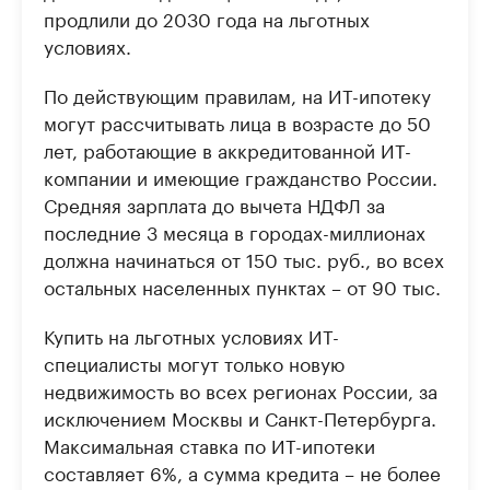
продлили до 2030 года на льготных
условиях.
По действующим правилам, на ИТ-ипотеку
могут рассчитывать лица в возрасте до 50
лет, работающие в аккредитованной ИТ-
компании и имеющие гражданство России.
Средняя зарплата до вычета НДФЛ за
последние 3 месяца в городах-миллионах
должна начинаться от 150 тыс. руб., во всех
остальных населенных пунктах – от 90 тыс.
Купить на льготных условиях ИТ-
специалисты могут только новую
недвижимость во всех регионах России, за
исключением Москвы и Санкт-Петербурга.
Максимальная ставка по ИТ-ипотеки
составляет 6%, а сумма кредита – не более