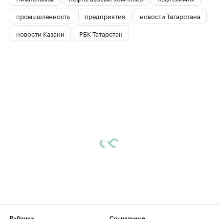
промышленность
предприятия
новости Татарстана
новости Казани
РБК Татарстан
Рубрики
Социальные