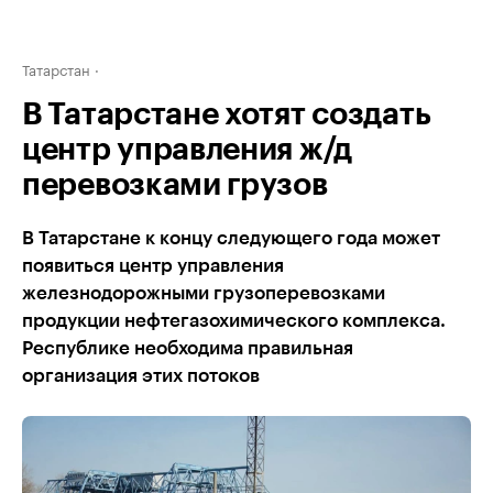
Татарстан
В Татарстане хотят создать
центр управления ж/д
перевозками грузов
В Татарстане к концу следующего года может
появиться центр управления
железнодорожными грузоперевозками
продукции нефтегазохимического комплекса.
Республике необходима правильная
организация этих потоков