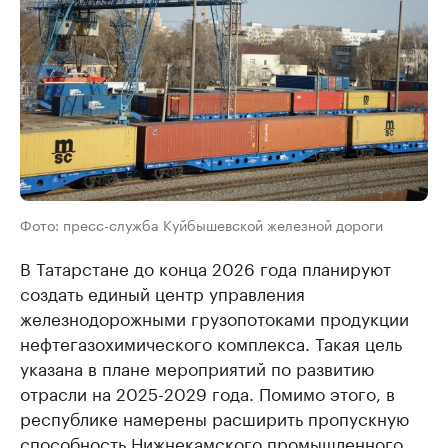
Фото: пресс-служба Куйбышевской железной дороги
В Татарстане до конца 2026 года планируют
создать единый центр управления
железнодорожными грузопотоками продукции
нефтегазохимического комплекса. Такая цель
указана в плане мероприятий по развитию
отрасли на 2025-2029 года. Помимо этого, в
республике намерены расширить пропускную
способность Нижнекамского промышленного