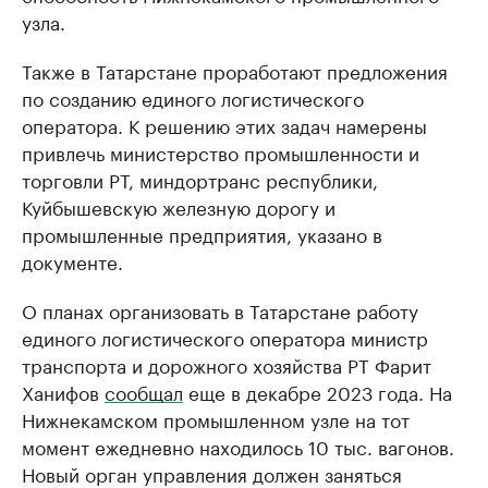
узла.
Также в Татарстане проработают предложения
по созданию единого логистического
оператора. К решению этих задач намерены
привлечь министерство промышленности и
торговли РТ, миндортранс республики,
Куйбышевскую железную дорогу и
промышленные предприятия, указано в
документе.
О планах организовать в Татарстане работу
единого логистического оператора министр
транспорта и дорожного хозяйства РТ Фарит
Ханифов
сообщал
еще в декабре 2023 года. На
Нижнекамском промышленном узле на тот
момент ежедневно находилось 10 тыс. вагонов.
Новый орган управления должен заняться