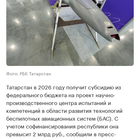
Фото: РБК Татарстан
Татарстан в 2026 году получит субсидию из
федерального бюджета на проект научно-
производственного центра испытаний и
компетенций в области развития технологий
беспилотных авиационных систем (БАС). С
учетом софинансирования республики она
превысит 2 млрд руб., сообщили в пресс-