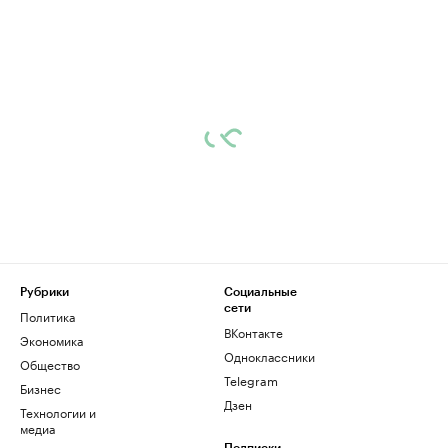
Рубрики
Социальные
сети
Политика
ВКонтакте
Экономика
Одноклассники
Общество
Telegram
Бизнес
Дзен
Технологии и
медиа