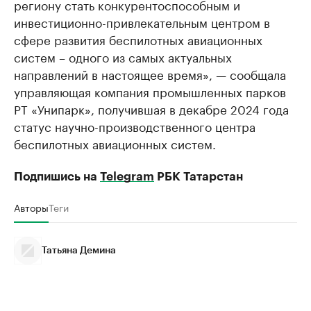
региону стать конкурентоспособным и
инвестиционно-привлекательным центром в
сфере развития беспилотных авиационных
систем – одного из самых актуальных
направлений в настоящее время», — сообщала
управляющая компания промышленных парков
РТ «Унипарк», получившая в декабре 2024 года
статус научно-производственного центра
беспилотных авиационных систем.
Подпишись на
Telegram
РБК Татарстан
Авторы
Теги
Татьяна Демина