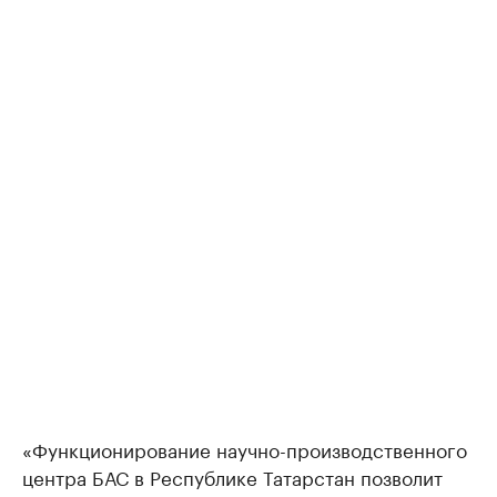
«Функционирование научно-производственного
центра БАС в Республике Татарстан позволит