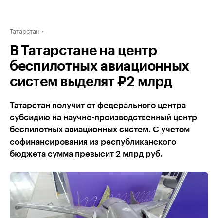
Татарстан
В Татарстане на центр
беспилотных авиационных
систем выделят ₽2 млрд
Татарстан получит от федерального центра
субсидию на научно-производственный центр
беспилотных авиационных систем. С учетом
софинансирования из республиканского
бюджета сумма превысит 2 млрд руб.