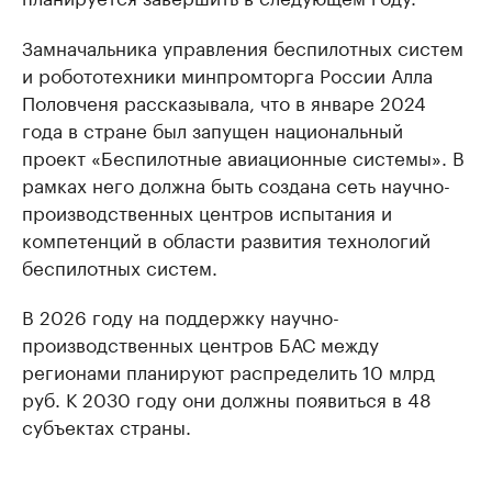
Замначальника управления беспилотных систем
и робототехники минпромторга России Алла
Половченя рассказывала, что в январе 2024
года в стране был запущен национальный
проект «Беспилотные авиационные системы». В
рамках него должна быть создана сеть научно-
производственных центров испытания и
компетенций в области развития технологий
беспилотных систем.
В 2026 году на поддержку научно-
производственных центров БАС между
регионами планируют распределить 10 млрд
руб. К 2030 году они должны появиться в 48
субъектах страны.