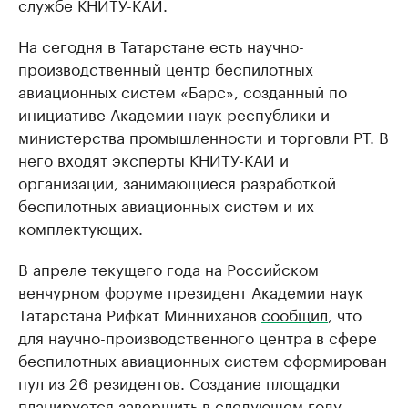
службе КНИТУ-КАИ.
На сегодня в Татарстане есть научно-
производственный центр беспилотных
авиационных систем «Барс», созданный по
инициативе Академии наук республики и
министерства промышленности и торговли РТ. В
него входят эксперты КНИТУ-КАИ и
организации, занимающиеся разработкой
беспилотных авиационных систем и их
комплектующих.
В апреле текущего года на Российском
венчурном форуме президент Академии наук
Татарстана Рифкат Минниханов
сообщил
, что
для научно-производственного центра в сфере
беспилотных авиационных систем сформирован
пул из 26 резидентов. Создание площадки
планируется завершить в следующем году.