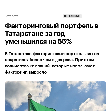
Татарстан
ЭКСКЛЮЗИВ
Факторинговый портфель в
Татарстане за год
уменьшился на 55%
В Татарстане факторинговый портфель за год
сократился более чем в два раза. При этом
количество компаний, которые используют
факторинг, выросло