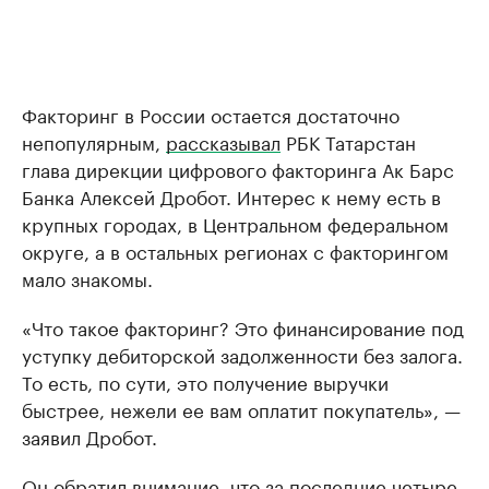
Факторинг в России остается достаточно
непопулярным,
рассказывал
РБК Татарстан
глава дирекции цифрового факторинга Ак Барс
Банка Алексей Дробот. Интерес к нему есть в
крупных городах, в Центральном федеральном
округе, а в остальных регионах с факторингом
мало знакомы.
«Что такое факторинг? Это финансирование под
уступку дебиторской задолженности без залога.
То есть, по сути, это получение выручки
быстрее, нежели ее вам оплатит покупатель», —
заявил Дробот.
Он обратил внимание, что за последние четыре