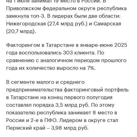
Приволжском федеральном округе республика
замкнула топ-3. В лидерах были две области:
Нижегородская (27,4 млрд руб.) и Самарская
(20,7 млрд).
Факторингом в Татарстане в январе-июне 2025
года воспользовались 303 клиента. По
сравнению с аналогичном периодом прошлого
года их количество выросло на 7%.
В сегменте малого и среднего
предпринимательства факторинговый портфель
в Татарстане на конец первого полугодия
составлял порядка 3,5 млрд руб. По этому
показателю республика занимает 8 место в
России и 2-е в ПФО. Лидером в округе стал
Пермский край – 3,98 млрд руб.