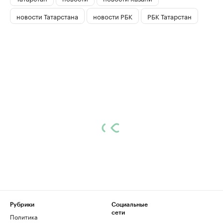
новости Татарстана
новости РБК
РБК Татарстан
Рубрики
Социальные
сети
Политика