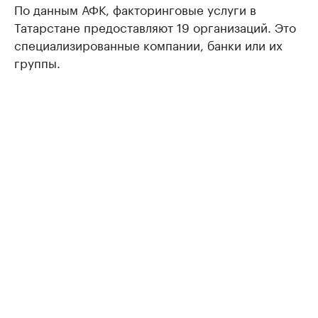
По данным АФК, факторинговые услуги в
Татарстане предоставляют 19 организаций. Это
специализированные компании, банки или их
группы.