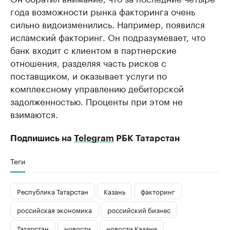
года возможности рынка факторинга очень
сильно видоизменились. Например, появился
исламский факторинг. Он подразумевает, что
банк входит с клиентом в партнерские
отношения, разделяя часть рисков с
поставщиком, и оказывает услуги по
комплексному управлению дебиторской
задолженностью. Проценты при этом не
взимаются.
Подпишись на
Telegram
РБК Татарстан
Теги
Республика Татарстан
Казань
факторинг
российская экономика
российский бизнес
Татарстан
новости
новости Казани