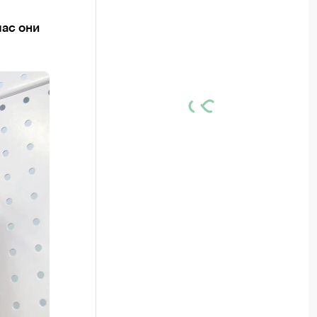
час они