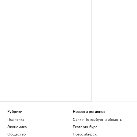
Рубрики
Новости регионов
Политика
Санкт-Петербург и область
Экономика
Екатеринбург
Общество
Новосибирск