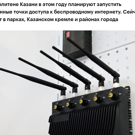
литене Казани в этом году планируют запустить
ные точки доступа к беспроводному интернету. Сей
 в парках, Казанском кремле и районах города