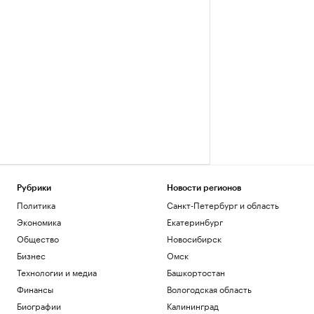
Рубрики
Новости регионов
Политика
Санкт-Петербург и область
Экономика
Екатеринбург
Общество
Новосибирск
Бизнес
Омск
Технологии и медиа
Башкортостан
Финансы
Вологодская область
Биографии
Калининград