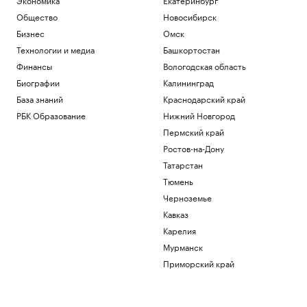
Общество
Новосибирск
Бизнес
Омск
Технологии и медиа
Башкортостан
Финансы
Вологодская область
Биографии
Калининград
База знаний
Краснодарский край
РБК Образование
Нижний Новгород
Пермский край
Ростов-на-Дону
Татарстан
Тюмень
Черноземье
Кавказ
Карелия
Мурманск
Приморский край