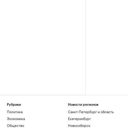
Рубрики
Новости регионов
Политика
Санкт-Петербург и область
Экономика
Екатеринбург
Общество
Новосибирск