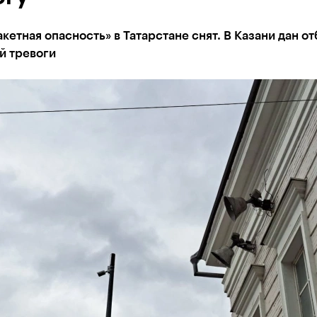
кетная опасность» в Татарстане снят. В Казани дан от
й тревоги